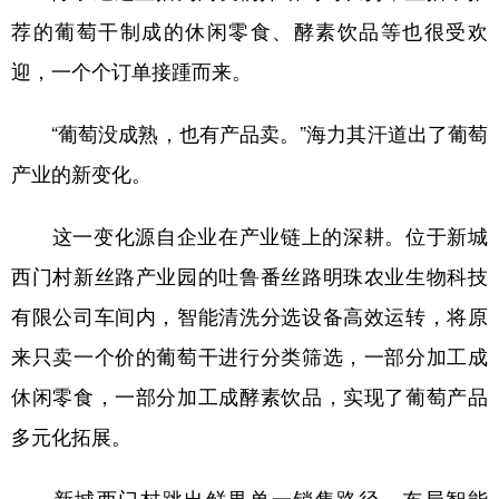
荐的葡萄干制成的休闲零食、酵素饮品等也很受欢
迎，一个个订单接踵而来。
“葡萄没成熟，也有产品卖。”海力其汗道出了葡萄
产业的新变化。
这一变化源自企业在产业链上的深耕。位于新城
西门村新丝路产业园的吐鲁番丝路明珠农业生物科技
有限公司车间内，智能清洗分选设备高效运转，将原
来只卖一个价的葡萄干进行分类筛选，一部分加工成
休闲零食，一部分加工成酵素饮品，实现了葡萄产品
多元化拓展。
新城西门村跳出鲜果单一销售路径，布局智能