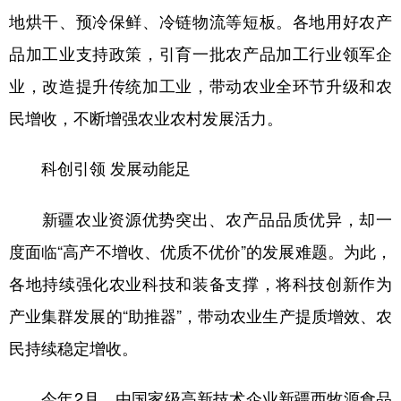
地烘干、预冷保鲜、冷链物流等短板。各地用好农产
品加工业支持政策，引育一批农产品加工行业领军企
业，改造提升传统加工业，带动农业全环节升级和农
民增收，不断增强农业农村发展活力。
科创引领 发展动能足
新疆农业资源优势突出、农产品品质优异，却一
度面临“高产不增收、优质不优价”的发展难题。为此，
各地持续强化农业科技和装备支撑，将科技创新作为
产业集群发展的“助推器”，带动农业生产提质增效、农
民持续稳定增收。
今年2月，由国家级高新技术企业新疆西牧源食品