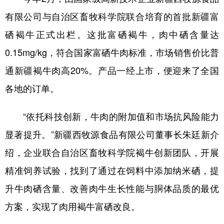
有限公司与自治区畜牧科学院联合培育的首批新疆富
硒褐牛正式出栏。这批富硒褐牛，肉中硒含量达
0.15mg/kg，符合国家富硒牛肉标准，市场销售价比普
通新疆褐牛肉高20%。产品一经上市，便迎来了全国
各地的订单。
“依托科技创新，牛肉的附加值和市场抗风险能力
显著提升。”新疆西牧源食品有限公司董事长朱廷新介
绍，企业联合自治区畜牧科学院褐牛创新团队，开展
精准饲养试验，找到了通过在饲料中添加纳米硒，提
升牛肉硒含量、改善肉牛生长性能与胴体品质的最优
方案，实现了肉用褐牛富硒改良。