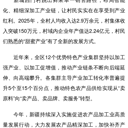
化、精细深加工产业链，让村民实实在在享受到产业
红利。2025年，全村人均收入达2.9万余元，村集体收
入突破150万元，村域内企业年产值达2.24亿元，村民
们熟悉的“甜蜜产业”有了全新的发展方式。
近年来，全区12个优势特色产业集群坚持以加工
强产业、以加工促增值，推动产业链条不断向后端延
伸、向高端攀升。各集群主导产业加工转化率普遍提
升5个至15个百分点，推动特色农产品供给实现从“卖
原料”向“卖产品、卖品牌、卖服务”转型。
今年，新疆持续深入实施促进农产品加工业高质
量发展行动，大力发展农产品精深加工，加快补齐产