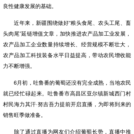
良性健康发展的基础。
近年来，新疆围绕做好“粮头食尾、农头工尾、畜
头肉尾”延链增值文章，加快推进农产品加工业发展，
农产品加工企业数量持续增长、经营规模不断壮大，
农产品加工科技装备水平日益提高，带动农民增收能
力不断增强。
6月初，吐鲁番的葡萄还没有完全成熟，当地农民
就已经忙碌起来。吐鲁番市高昌区亚尔镇新城西门村
村民海力其汗·努吉吾力提前开启直播，为即将到来的
销售旺季做准备。
除了通过直播为网友们介绍葡萄长势，直播中推