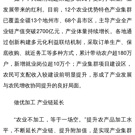
发展带来的红利。目前，12个农业优势特色产业集群
已覆盖全疆13个地州市、68个县市区，主导产业全产
业链产值突破2700亿元，产业体量持续增长。各地通
过创新构建多元化利益联结机制，采取订单生产、保
底收购、就近务工等多种方式，累计带动农户超180万
户，新增就业岗位超10万个；产业集群项目建设区，
农民可支配收入较建设前明显提升，形成了产业发展
与农民增收协同提升的良好局面。
做优加工 产业链延长
“农业不加工，等于一场空。”提升农产品加工水
平，不断延长产业链、提升附加值，是实现产业集群