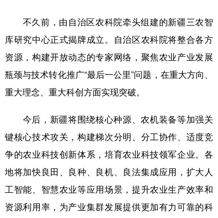
不久前，由自治区农科院牵头组建的新疆三农智
库研究中心正式揭牌成立。自治区农科院将整合各方
资源，构建开放动态的专家网络，聚焦农业产业发展
瓶颈与技术转化推广“最后一公里”问题，在重大方向、
重大理念、重大科创方面实现突破。
今后，新疆将围绕核心种源、农机装备等加强关
键核心技术攻关，构建梯次分明、分工协作、适度竞
争的农业科技创新体系，培育农业科技领军企业。各
地将加快良田、良种、良机、良法集成应用，扩大人
工智能、智慧农业等应用场景，提升农业生产效率和
资源利用率，为产业集群发展提供更加有力可靠的科