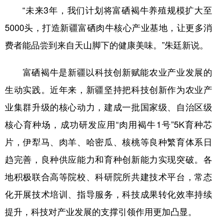
“未来3年，我们计划将富硒褐牛养殖规模扩大至
5000头，打造新疆富硒肉牛核心产业基地，让更多消
费者能品尝到来自天山脚下的健康美味。”朱廷新说。
富硒褐牛是新疆以科技创新赋能农业产业发展的
生动实践。近年来，新疆坚持把科技创新作为农业产
业集群升级的核心动力，建成一批国家级、自治区级
核心育种场，成功研发应用“肉用褐牛1号”5K育种芯
片，伊犁马、肉羊、哈密瓜、核桃等良种繁育体系日
趋完善，良种供应能力和育种创新能力实现突破。各
地积极联合高等院校、科研院所共建技术平台，常态
化开展技术培训、指导服务，科技成果转化效率持续
提升，科技对产业发展的支撑引领作用更加凸显。