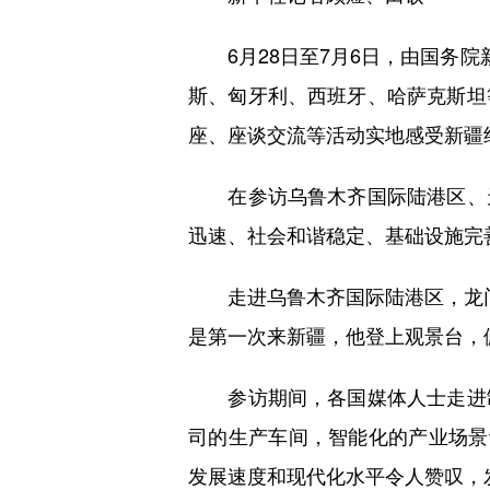
6月28日至7月6日，由国务院
斯、匈牙利、西班牙、哈萨克斯坦
座、座谈交流等活动实地感受新疆
在参访乌鲁木齐国际陆港区、天
迅速、社会和谐稳定、基础设施完
走进乌鲁木齐国际陆港区，龙门吊
是第一次来新疆，他登上观景台，
参访期间，各国媒体人士走进制
司的生产车间，智能化的产业场景
发展速度和现代化水平令人赞叹，