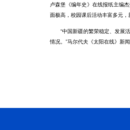
卢森堡《编年史》在线报纸主编杰
面极高，校园课后活动丰富多元，
“中国新疆的繁荣稳定、发展活
情况。”马尔代夫《太阳在线》新闻