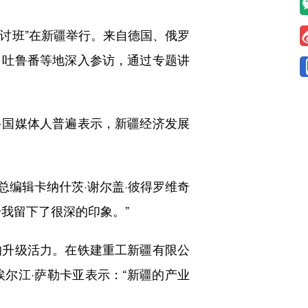
讨班”在新疆举行。来自德国、俄罗
、吐鲁番等地深入参访，通过专题讲
国媒体人普遍表示，新疆经济发展
编辑卡纳什茨·谢尔盖·彼得罗维奇
我留下了很深的印象。”
升级活力。在铁建重工新疆有限公
尔江·萨勒卡亚表示：“新疆的产业