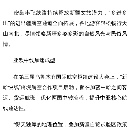
密集串飞线路持续释放新疆文旅潜力，“多进多
出”的进出疆航空通道全面拓展，各地游客轻松畅行天
山南北，尽情领略新疆多姿多彩的自然风光与民俗风
情。
亚欧中线加速成型
在第三届乌鲁木齐国际航空枢纽建设大会上，“新
哈快线”跨境航空合作项目启动，旨在加密中哈之间客
运、货运航班，优化两国中转流程，提升中亚核心航
线通达性。
“得天独厚的地理位置，叠加新疆自贸试验区政策