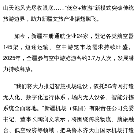
山天池风光尽收眼底……“低空+旅游”新模式突破传统
旅游边界，助力新疆文旅产业振翅腾飞。
如今，新疆在册通航企业24家，登记各类航空器
145架，短途运输、空中游览市场需求持续旺盛。
2025年，全疆参与空中游览游客约3.7万人次，发展潜
力持续释放。
“我们将大力推进智慧机场建设，依托5G专网打造
无人化、数字化运行体系，场内无人设备、智能分拣
系统全面落地。”新疆机场（集团）有限责任公司党委
书记、董事长陶润文表示，将围绕跨境物流、航旅融
合、低空经济等领域，把乌鲁木齐天山国际机场打造