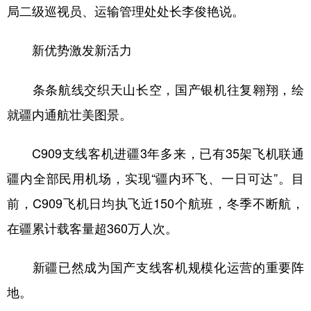
局二级巡视员、运输管理处处长李俊艳说。
新优势激发新活力
条条航线交织天山长空，国产银机往复翱翔，绘
就疆内通航壮美图景。
C909支线客机进疆3年多来，已有35架飞机联通
疆内全部民用机场，实现“疆内环飞、一日可达”。目
前，C909飞机日均执飞近150个航班，冬季不断航，
在疆累计载客量超360万人次。
新疆已然成为国产支线客机规模化运营的重要阵
地。