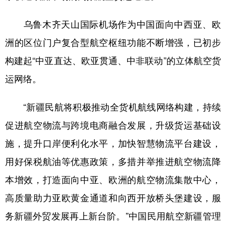
乌鲁木齐天山国际机场作为中国面向中西亚、欧
洲的区位门户复合型航空枢纽功能不断增强，已初步
构建起“中亚直达、欧亚贯通、中非联动”的立体航空货
运网络。
“新疆民航将积极推动全货机航线网络构建，持续
促进航空物流与跨境电商融合发展，升级货运基础设
施，提升口岸便利化水平，加快智慧物流平台建设，
用好保税航油等优惠政策，多措并举推进航空物流降
本增效，打造面向中亚、欧洲的航空物流集散中心，
高质量助力亚欧黄金通道和向西开放桥头堡建设，服
务新疆外贸发展再上新台阶。”中国民用航空新疆管理