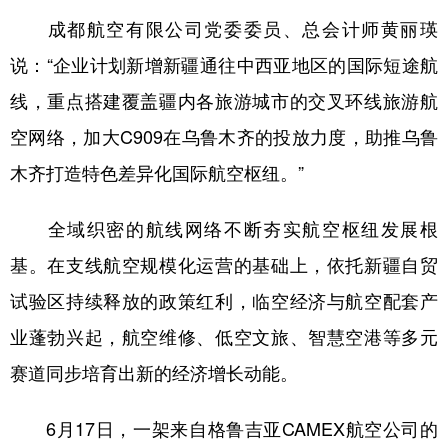
成都航空有限公司党委委员、总会计师黄丽瑛
说：“企业计划新增新疆通往中西亚地区的国际短途航
线，重点搭建覆盖疆内各旅游城市的交叉环线旅游航
空网络，加大C909在乌鲁木齐的投放力度，助推乌鲁
木齐打造特色差异化国际航空枢纽。”
全域织密的航线网络不断夯实航空枢纽发展根
基。在支线航空规模化运营的基础上，依托新疆自贸
试验区持续释放的政策红利，临空经济与航空配套产
业蓬勃兴起，航空维修、低空文旅、智慧空港等多元
赛道同步培育出新的经济增长动能。
6月17日，一架来自格鲁吉亚CAMEX航空公司的