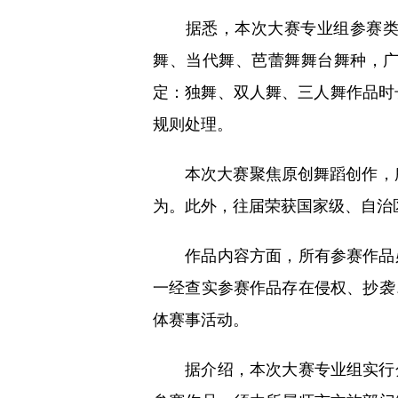
据悉，本次大赛专业组参赛类别
舞、当代舞、芭蕾舞舞台舞种，
定：独舞、双人舞、三人舞作品时
规则处理。
本次大赛聚焦原创舞蹈创作，所有
为。此外，往届荣获国家级、自治
作品内容方面，所有参赛作品必
一经查实参赛作品存在侵权、抄袭
体赛事活动。
据介绍，本次大赛专业组实行分