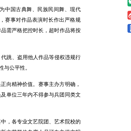
为中国古典舞、民族民间舞、现代
，赛事对作品表演时长作出严格规
作品需严格把控时长，超时作品将按
、代跳、盗用他人作品等侵权违规行
性与公平性。
正向精神价值。赛事主办方明确，
员及单位三年内不得参与兵团同类文
中，各专业文艺院团、艺术院校的