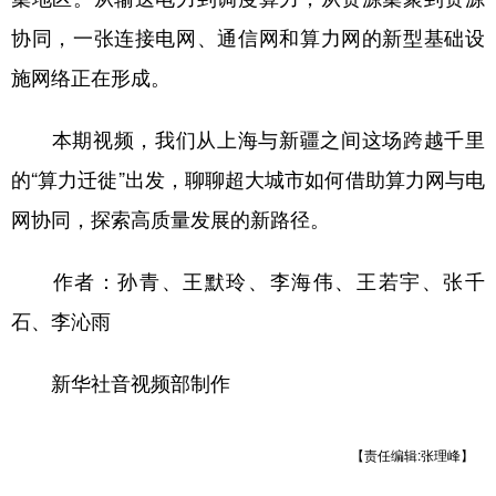
协同，一张连接电网、通信网和算力网的新型基础设
施网络正在形成。
本期视频，我们从上海与新疆之间这场跨越千里
的“算力迁徙”出发，聊聊超大城市如何借助算力网与电
网协同，探索高质量发展的新路径。
作者：孙青、王默玲、李海伟、王若宇、张千
石、李沁雨
新华社音视频部制作
【责任编辑:张理峰】