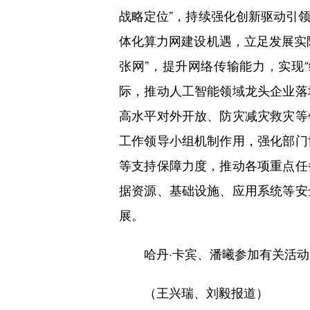
战略定位”，持续强化创新驱动引
体化算力网建设机遇，立足发展实
张网”，提升网络传输能力，实现
际，推动人工智能领域龙头企业落
高水平对外开放、防灾减灾救灾等
工作领导小组机制作用，强化部门
等支持保障力度，推动各项重点任
据资源、基础设施、应用系统等安
展。
哈丹·卡宾、潘曦参加有关活动
（王兴瑞、刘毅报道）