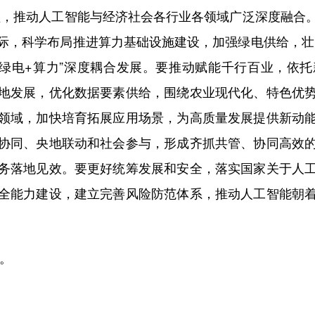
领，推动人工智能与经济社会各行业各领域广泛深度融合
际，科学布局推进算力基础设施建设，加强绿电供给，壮
“绿电+算力”深度耦合发展。要推动赋能千行百业，依
地发展，优化数据要素供给，围绕农业现代化、特色优
领域，加快培育拓展应用场景，为高质量发展提供新动
协同、央地联动和社会参与，形成齐抓共管、协同高效
务落地见效。要更好统筹发展和安全，落实国家关于人
全能力建设，建立完善风险防范体系，推动人工智能朝
。