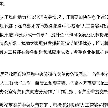
撑。
人工智能助力社会治理有关情况，叮嘱要加快信息化建设
理效能；在乌鲁木齐市政务服务中心察看“人工智能+政
极推进“高效办成一件事”，提升企业和群众满意度获得
情况介绍，勉励大家更好发挥新疆清洁能源优势，推进
解人工智能在装备制造领域应用成效，希望企业抢抓机
尼亚孜同自治区和中央驻疆有关单位负责同志、乌鲁木齐
“人工智能+”工作。自治区党委常委、乌鲁木齐市委书记
小组办公室有关负责同志分别作了工作汇报，有关企业提交
落实党中央决策部署，积极谋划实施“人工智能+”行