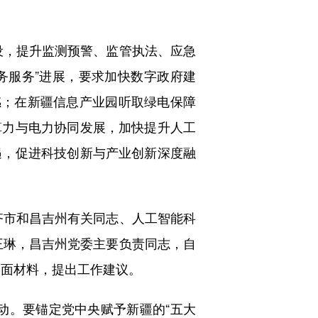
，提升监测预警、监管执法、应急
务服务”进展，要求加快数字政府建
感；在新疆信息产业园听取绿电保障
算力与电力协同发展，加快提升人工
遇，促进科技创新与产业创新深度融
市和昌吉州有关同志、人工智能科
王琳，昌吉州党委主要负责同志，自
书面材料，提出工作建议。
动。要锚定党中央赋予新疆的“五大