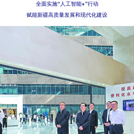
全面实施“人工智能+”行动
赋能新疆高质量发展和现代化建设