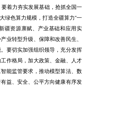
。要着力夯实发展基础，抢抓全国一
大绿色算力规模，打造全疆算力“一
托新疆资源禀赋、产业基础和应用实
势产业转型升级、保障和改善民生、
能。要切实加强组织领导，充分发挥
的工作格局，加大政策、金融、人才
工智能监管要求，推动模型算法、数
着有益、安全、公平方向健康有序发