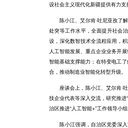
设社会主义现代化新疆提供有力支
陈小江、艾尔肯·吐尼亚孜了解
处突等工作水平，全面提升社会治
设，深化数智技术全流程应用，积
人工智能发展、重点企业业务开展
智能基础支撑能力；在特变电工了
合，推动制造业智能化转型升级。
座谈会上，陈小江、艾尔肯·吐
技企业代表等深入交流，研究推进
治区推进“人工智能+”工作领导
陈小江强调，自治区党委深入贯彻