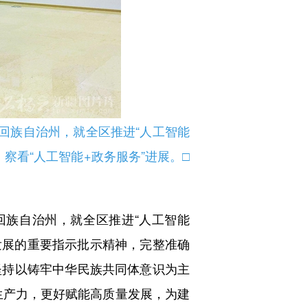
吉回族自治州，就全区推进“人工智能
察看“人工智能+政务服务”进展。□
族自治州，就全区推进“人工智能
发展的重要指示批示精神，完整准确
坚持以铸牢中华民族共同体意识为主
生产力，更好赋能高质量发展，为建