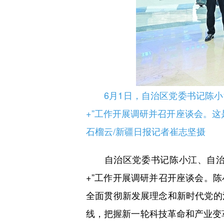
6月1日，自治区党委书记陈
+”工作开展调研并召开座谈会。这
石榴云/新疆日报记者崔志坚摄
自治区党委书记陈小江、自治区
+”工作开展调研并召开座谈会。
全面贯彻新发展理念和新时代党的
线，把握新一轮科技革命和产业变