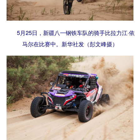
5月25日，新疆八一钢铁车队的骑手比拉力江·依
马尔在比赛中。
新华社发（彭文峰摄）