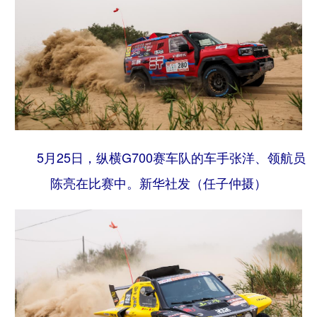
5月25日，纵横G700赛车队的车手张洋、领航员
陈亮在比赛中。
新华社发（任子仲摄）