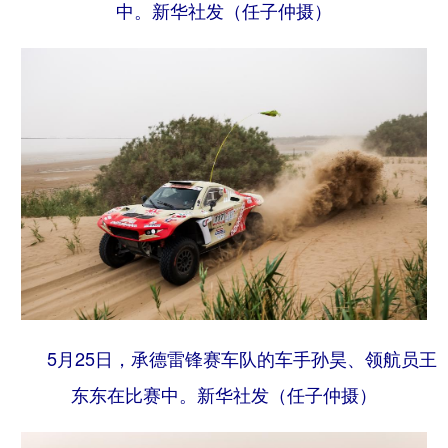
中。
新华社发（任子仲摄）
5月25日，承德雷锋赛车队的车手孙昊、领航员王
东东在比赛中。
新华社发（任子仲摄）