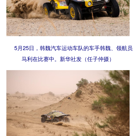
5月25日，韩魏汽车运动车队的车手韩魏、领航员
马利在比赛中。
新华社发（任子仲摄）