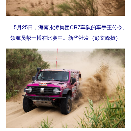
5月25日，海南永涛集团CR7车队的车手王传令、
领航员彭一博在比赛中。
新华社发（彭文峰摄）