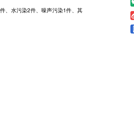
件、水污染2件、噪声污染1件、其