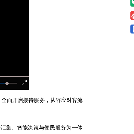
，全面开启接待服务，从容应对客流
汇集、智能决策与便民服务为一体