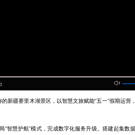
0
的新疆赛里木湖景区，以智慧文旅赋能“五一”假期运营
“智慧护航”模式，完成数字化服务升级。搭建起集数据