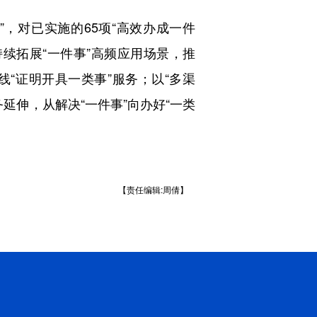
，对已实施的65项“高效办成一件
持续拓展“一件事”高频应用场景，推
线“证明开具一类事”服务；以“多渠
务延伸，从解决“一件事”向办好“一类
【责任编辑:周倩】