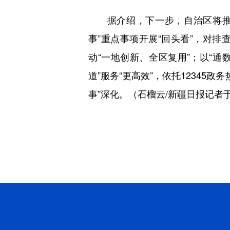
据介绍，下一步，自治区将推动“
事”重点事项开展“回头看”，对排
动“一地创新、全区复用”；以“通
道”服务“更高效”，依托12345
事”深化。（石榴云/新疆日报记者