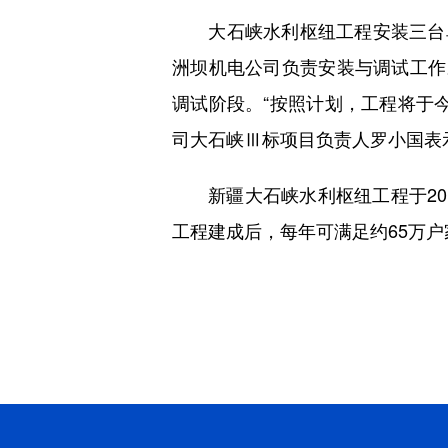
大石峡水利枢纽工程安装三台单机
洲坝机电公司负责安装与调试工作
调试阶段。“按照计划，工程将于
司大石峡Ⅲ标项目负责人罗小国表
新疆大石峡水利枢纽工程于201
工程建成后，每年可满足约65万户