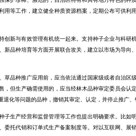
利用等工作，建立健全种质资源档案，定期公布可供利
。
创新与有效管理有机统一起来。支持种子企业与科研机
、新品种培育等方面开展联合攻关，建立以市场为导向
草品种推广应用前，应当依法通过国家级或者自治区级
售，但生产确需使用的，应当经林木品种审定委员会认
重退化等问题的品种，撤销其审定、认定，并停止推广、
子生产经营和监督管理等工作也提出明确要求。比如明
、委托代销和订单式生产备案制度等。对以互联网、展