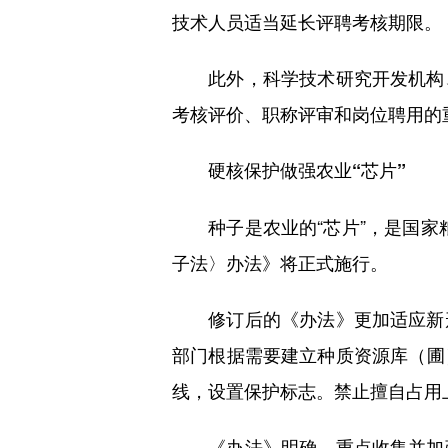
技术人员适当延长评聘考核期限。
此外，科学技术研究开发机构、
考核评价、职称评审和岗位聘用的
硬核保护做强农业“芯片”
种子是农业的“芯片”，是国家粮
子法〉办法》将正式施行。
修订后的《办法》更加适应新形
部门根据需要建立种质资源库（圃
线，设置保护标志。禁止擅自占用
《办法》明确，重点收集并加强