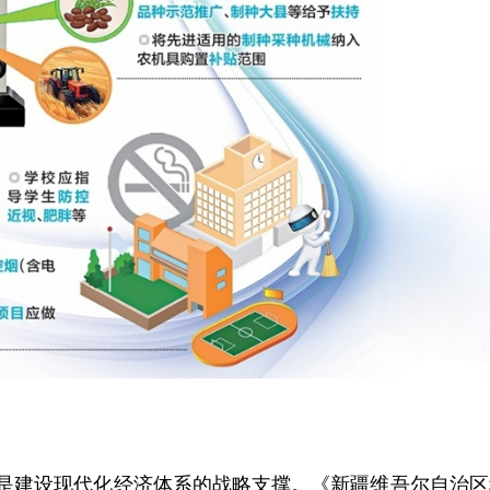
设现代化经济体系的战略支撑。《新疆维吾尔自治区科技