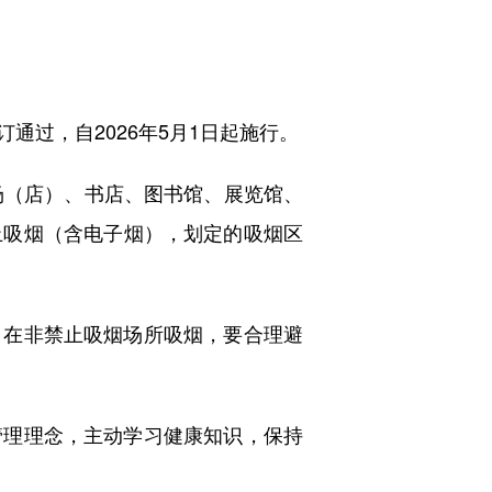
过，自2026年5月1日起施行。
（店）、书店、图书馆、展览馆、
止吸烟（含电子烟），划定的吸烟区
在非禁止吸烟场所吸烟，要合理避
理理念，主动学习健康知识，保持