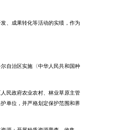
发、成果转化等活动的实绩，作为
吾尔自治区实施〈中华人民共和国种
人民政府农业农村、林业草原主管
保护单位，并严格划定保护范围和界
资源；开展种质资源普查、收集、