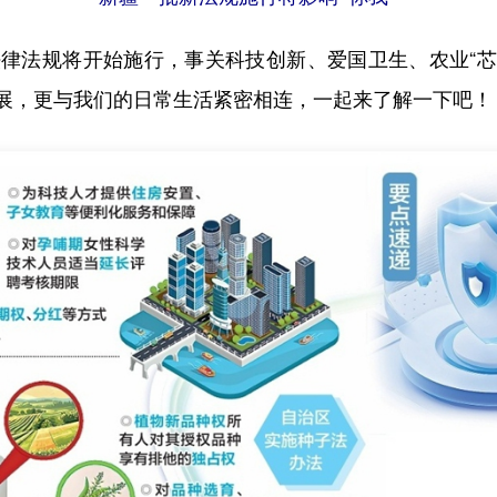
法规将开始施行，事关科技创新、爱国卫生、农业“芯片
展，更与我们的日常生活紧密相连，一起来了解一下吧！