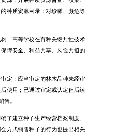
用的种质资源目录；对珍稀、濒危等
构、高等学校在育种关键共性技术
、保障安全、利益共享、风险共担的
审定；应当审定的林木品种未经审
定后使用；已通过审定或认定但后续
销售。
确了建立种子生产经营档案制度、
销会方式销售种子的行为也提出相关