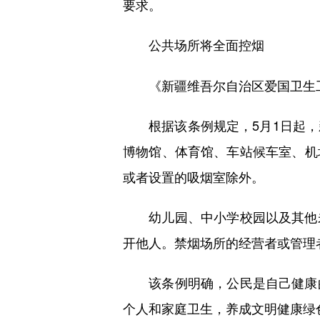
要求。
公共场所将全面控烟
《新疆维吾尔自治区爱国卫生工作
根据该条例规定，5月1日起，
博物馆、体育馆、车站候车室、机
或者设置的吸烟室除外。
幼儿园、中小学校园以及其他未
开他人。禁烟场所的经营者或管理
该条例明确，公民是自己健康的
个人和家庭卫生，养成文明健康绿