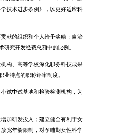
科学技术进步条例》，以更好适应科
贡献的组织和个人给予奖励；自治
术研究开发经费总额中的比例。
机构、高等学校深化职务科技成果
职业特点的职称评审制度。
小试中试基地和检验检测机构，为
增加研发投入；建立健全有利于女
当放宽年龄限制，对孕哺期女性科学