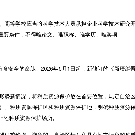
高等学校应当将科学技术人员承担企业科学技术研究开
重要条件，不得唯论文、唯职称、唯学历、唯奖项。
食安全的命脉。2026年5月1日起，新修订的《新疆维
势新情况，将种质资源保护放在首要位置，规定自治区
）、种质资源保护区和种质资源保护地，明确种质资源
上述种质资源保护场所。
保护珍稀、濒危的，自治区特有和具有地方特色的种质