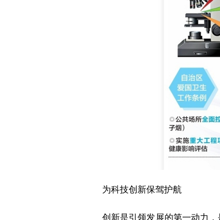
为科技创新保驾护航
创新是引领发展的第一动力，是建