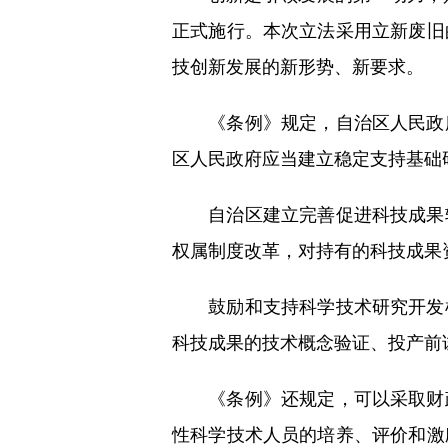
正式施行。本次立法采用立新废旧
技创新发展的新形势、新要求。
《条例》规定，自治区人民政府
区人民政府应当建立稳定支持基础
自治区建立完善促进科技成果转
权属制度改革，对持有的科技成果
鼓励和支持科学技术研究开发机
科技成果的技术概念验证、投产前
《条例》还规定，可以采取财政
性科学技术人员的培养、评价和激