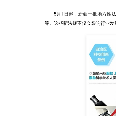
5月1日起，新疆一批地方性法律
等。这些新法规不仅会影响行业发