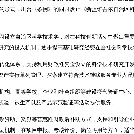
的形式，出台《条例》的同时废止《新疆维吾尔自治区
设立自治区科学技术奖，对在科技创新活动中做出重要
研究的投入机制，逐步提高基础研究经费在全社会科学技
化体系，支持利用财政性资金设立的科学技术研究开发
资产实行单列管理。探索建立符合技术转移服务专业人员
构、高等学校、企业和社会组织等建设概念验证中心、
试验、试生产以及产品示范验证等活动提供服务。
资助、奖励等普惠性财政后补助方式，支持和引导企业
励机制，在项目申报、考核评价、岗位聘用等方面，适