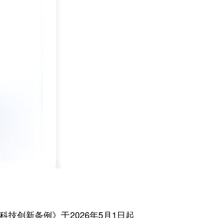
创新条例》于2026年5月1日起