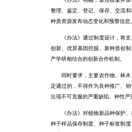
整理、鉴定、登记、保存、交流和
种质资源发布动态变化和预警信息
《办法》通过制度设计，将支持
创新、优异基因挖掘、新种质创制
产学研相结合的创新合作机制。
同时要求，主要农作物、林木、
定通过的，不得作为良种推广、销
出现不可克服的严重缺陷、种性严
《办法》对植物新品种保护、种
种子样品保存制度、种子标签制度