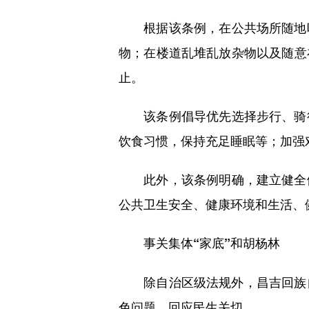
根据该条例，在公共场所随地吐
物；在楼道乱堆乱放杂物以及随意
止。
该条例倡导优先选择步行、骑行
饮食习惯，保持充足睡眠等；加强
此外，该条例明确，建立健全健
公共卫生安全、健康环境和生活、
事关集体“家底”和胡杨林
除自治区级法规外，昌吉回族自治
色问题，回应民生关切。