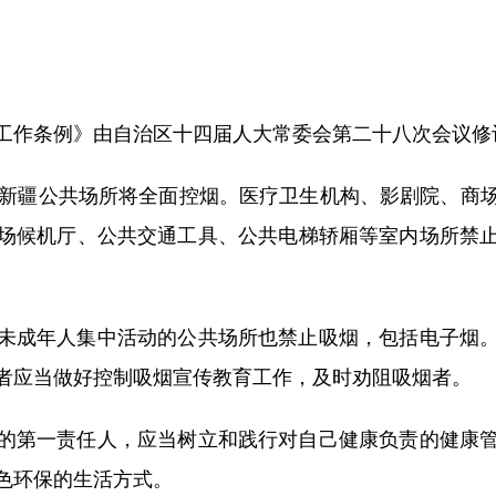
条例》由自治区十四届人大常委会第二十八次会议修订通
新疆公共场所将全面控烟。医疗卫生机构、影剧院、商场
场候机厅、公共交通工具、公共电梯轿厢等室内场所禁
成年人集中活动的公共场所也禁止吸烟，包括电子烟。
者应当做好控制吸烟宣传教育工作，及时劝阻吸烟者。
第一责任人，应当树立和践行对自己健康负责的健康管
色环保的生活方式。