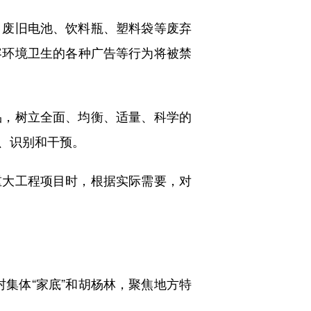
废旧电池、饮料瓶、塑料袋等废弃
容环境卫生的各种广告等行为将被禁
，树立全面、均衡、适量、科学的
、识别和干预。
大工程项目时，根据实际需要，对
集体“家底”和胡杨林，聚焦地方特