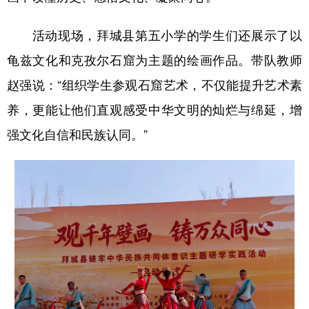
活动现场，拜城县第五小学的学生们还展示了以
龟兹文化和克孜尔石窟为主题的绘画作品。带队教师
赵强说：“组织学生参观石窟艺术，不仅能提升艺术素
养，更能让他们直观感受中华文明的灿烂与绵延，增
强文化自信和民族认同。”