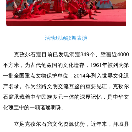
活动现场歌舞表演
克孜尔石窟目前已发现洞窟349个、壁画近4000
平方米，为古代龟兹国的文化遗存，1961年被列为第
一批全国重点文物保护单位，2014年列入世界文化遗
产名录。作为丝路文明交流互鉴的重要见证，克孜尔
石窟承载着中华民族多元一体的深厚记忆，是中华文
化瑰宝中的一颗璀璨明珠。
立足克孜尔石窟文化资源优势，近年来，拜城县