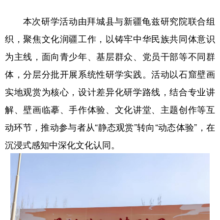
本次研学活动由拜城县与新疆龟兹研究院联合组
织，聚焦文化润疆工作，以铸牢中华民族共同体意识
为主线，面向青少年、基层群众、党员干部等不同群
体，分层分批开展系统性研学实践。活动以石窟壁画
实地观赏为核心，设计差异化研学路线，结合专业讲
解、壁画临摹、手作体验、文化讲堂、主题创作等互
动环节，推动参与者从“静态观赏”转向“动态体验”，在
沉浸式感知中深化文化认同。