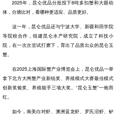
2025年，昆仑优品分批投下8吨多扣蟹和大眼幼
体，分塘比对，看哪种更适应、品质更好。
这一年，昆仑优品还与宁波大学、新疆和田学院
等院校合作，组建昆仑水产研究院，成立了科技小
院，在一次次尝试打磨下，育出了品质出众的昆仑玉
蟹。
在2025上海国际蟹产业博览会上，昆仑优品一举
拿下北方大闸蟹产业新锐奖、养殖模式大赛最佳模式
创新奖银奖、养殖能手三项大奖。“昆仑玉蟹”一炮而
红。
如今，南美白对虾、澳洲蓝龙虾、罗氏沼虾、鲈