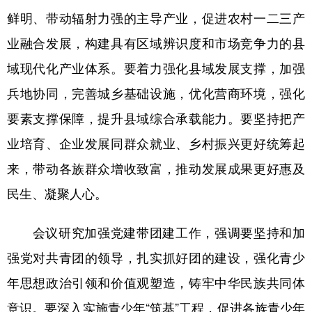
鲜明、带动辐射力强的主导产业，促进农村一二三产
业融合发展，构建具有区域辨识度和市场竞争力的县
域现代化产业体系。要着力强化县域发展支撑，加强
兵地协同，完善城乡基础设施，优化营商环境，强化
要素支撑保障，提升县域综合承载能力。要坚持把产
业培育、企业发展同群众就业、乡村振兴更好统筹起
来，带动各族群众增收致富，推动发展成果更好惠及
民生、凝聚人心。
会议研究加强党建带团建工作，强调要坚持和加
强党对共青团的领导，扎实抓好团的建设，强化青少
年思想政治引领和价值观塑造，铸牢中华民族共同体
意识。要深入实施青少年“筑基”工程，促进各族青少年