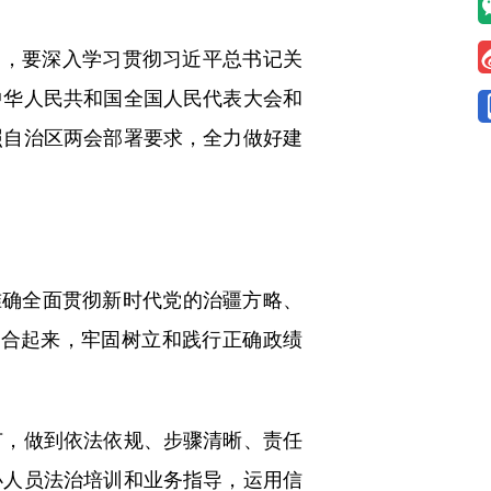
，要深入学习贯彻习近平总书记关
中华人民共和国全国人民代表大会和
照自治区两会部署要求，全力做好建
确全面贯彻新时代党的治疆方略、
结合起来，牢固树立和践行正确政绩
，做到依法依规、步骤清晰、责任
办人员法治培训和业务指导，运用信