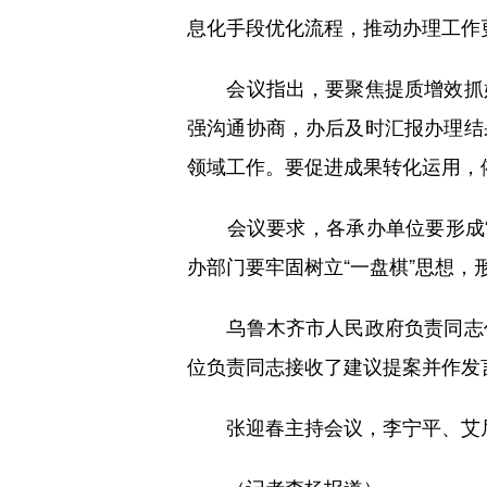
息化手段优化流程，推动办理工作
会议指出，要聚焦提质增效抓好
强沟通协商，办后及时汇报办理结
领域工作。要促进成果转化运用，
会议要求，各承办单位要形成“
办部门要牢固树立“一盘棋”思想
乌鲁木齐市人民政府负责同志作
位负责同志接收了建议提案并作发
张迎春主持会议，李宁平、艾尼