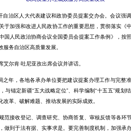
开自治区人大代表建议和政协委员提案交办会。会议强调
关于加强和改进人民政协工作的重要思想，贯彻落实《
中国人民政治协商会议全国委员会提案工作条例》，按
效服务自治区高质量发展。
艾尔肯·吐尼亚孜出席会议并讲话。
局之年，各地各承办单位要把建议提案办理工作与完整准
，与锚定新疆“五大战略定位”、科学编制“十五五”规划
化改革、破解难题、推动发展的实际成效。
范接收登记、调查研究、协商答复、审核反馈等各环节
，做到于法有据、实事求是。要完善制度机制，加强承