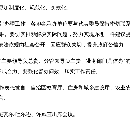
更加制度化、规范化、实效化。
办理工作。各地各承办单位要与代表委员保持密切联系
果。要切实推动解决实际问题，努力实现办理一件建议
依法依规向社会公开，回应群众关切，提升政府公信力。
主要领导负总责、分管领导负主责、业务部门具体办”的
，形成合力。要强化督办问效，压实工作责任。
表态发言，自治区教育厅、住房和城乡建设厅、农业农
言。
瓦尔·吐尔逊、许咸宜出席会议。