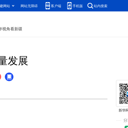
建网站
网站无障碍
客户端
手机版
站内搜索
华视角看新疆
量发展