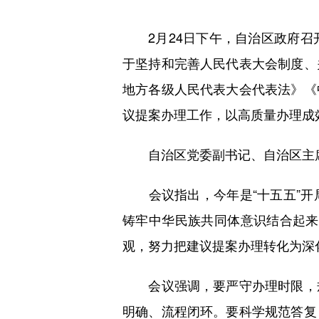
2月24日下午，自治区政府召
于坚持和完善人民代表大会制度、
地方各级人民代表大会代表法》《
议提案办理工作，以高质量办理成
自治区党委副书记、自治区主席
会议指出，今年是“十五五”开
铸牢中华民族共同体意识结合起来
观，努力把建议提案办理转化为深
会议强调，要严守办理时限，规
明确、流程闭环。要科学规范答复