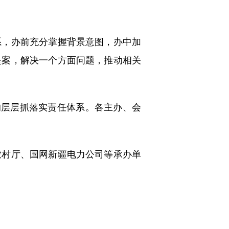
，办前充分掌握背景意图，办中加
提案，解决一个方面问题，推动相关
层层抓落实责任体系。各主办、会
村厅、国网新疆电力公司等承办单