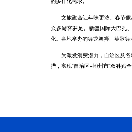
的多样化需求。
文旅融合让年味更浓。春节假期
众多游客驻足。新疆国际大巴扎
化。各地举办的舞龙舞狮、英歌舞
为激发消费潜力，自治区及各地州
措，实现“自治区+地州市”双补贴