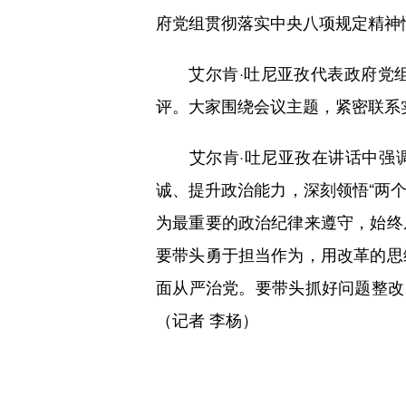
府党组贯彻落实中央八项规定精神
艾尔肯·吐尼亚孜代表政府党组
评。大家围绕会议主题，紧密联系
艾尔肯·吐尼亚孜在讲话中强调
诚、提升政治能力，深刻领悟“两个
为最重要的政治纪律来遵守，始终
要带头勇于担当作为，用改革的思
面从严治党。要带头抓好问题整改
（记者 李杨）