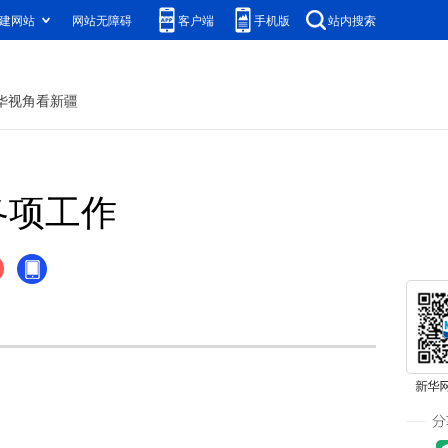
建网站
网站无障碍
客户端
手机版
站内搜索
华视角看新疆
各项工作