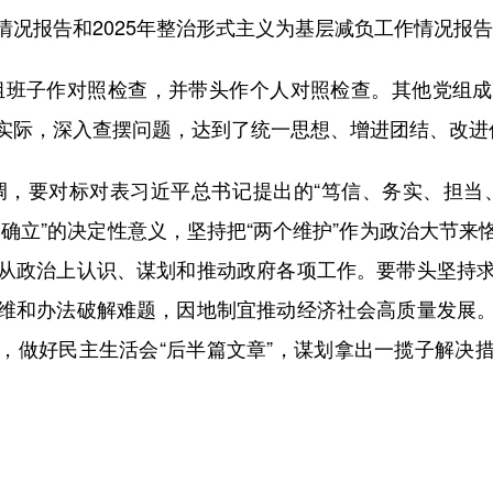
情况报告和2025年整治形式主义为基层减负工作情况报
班子作对照检查，并带头作个人对照检查。其他党组成
实际，深入查摆问题，达到了统一思想、增进团结、改进
，要对标对表习近平总书记提出的“笃信、务实、担当、
确立”的决定性意义，坚持把“两个维护”作为政治大节
从政治上认识、谋划和推动政府各项工作。要带头坚持
维和办法破解难题，因地制宜推动经济社会高质量发展
，做好民主生活会“后半篇文章”，谋划拿出一揽子解决