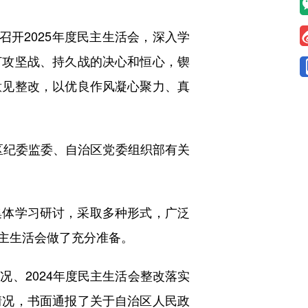
开2025年度民主生活会，深入学
打攻坚战、持久战的决心和恒心，锲
意见整改，以优良作风凝心聚力、真
纪委监委、自治区党委组织部有关
体学习研讨，采取多种形式，广泛
主生活会做了充分准备。
、2024年度民主生活会整改落实
情况，书面通报了关于自治区人民政