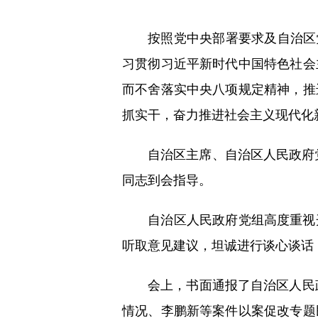
按照党中央部署要求及自治区党委
习贯彻习近平新时代中国特色社会
而不舍落实中央八项规定精神，推
抓实干，奋力推进社会主义现代化
自治区主席、自治区人民政府党
同志到会指导。
自治区人民政府党组高度重视开
听取意见建议，坦诚进行谈心谈话
会上，书面通报了自治区人民政府
情况、李鹏新等案件以案促改专题