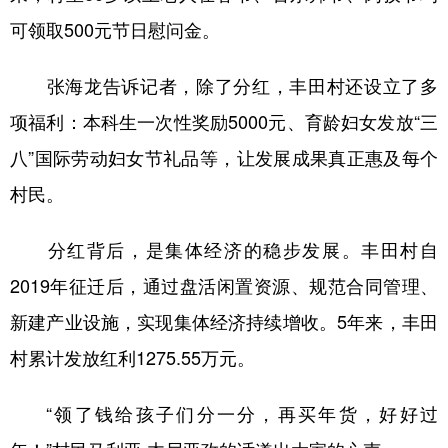
可领取500元节日慰问金。
张海龙告诉记者，除了分红，丰田村还设立了多
项福利：本科生一次性奖励5000元、育龄妇女发放“三
八”国际劳动妇女节礼品等，让发展成果真正惠及每个
村民。
分红背后，是集体经济的稳步发展。丰田村自
2019年征迁后，通过盘活闲置资源、规范合同管理、
新建产业设施，实现集体经济持续增收。5年来，丰田
村累计发放红利1275.55万元。
“领了钱给孩子们分一分，再买年货，好好过