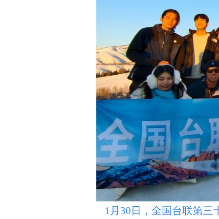
1月30日，全国台联第三十