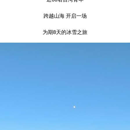
跨越山海 开启一场
为期8天的冰雪之旅