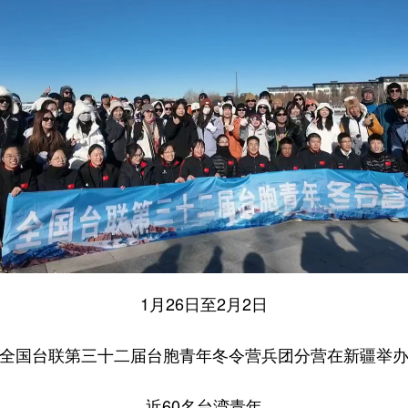
1月26日至2月2日
全国台联第三十二届台胞青年冬令营兵团分营在新疆举
近60名台湾青年