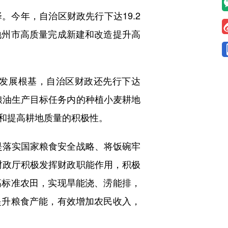
今年，自治区财政先行下达19.2
地州市高质量完成新建和改造提升高
发展根基，自治区财政还先行下达
州市粮油生产目标任务内的种植小麦耕地
和提高耕地质量的积极性。
落实国家粮食安全战略、将饭碗牢
财政厅积极发挥财政职能作用，积极
高标准农田，实现旱能浇、涝能排，
提升粮食产能，有效增加农民收入，