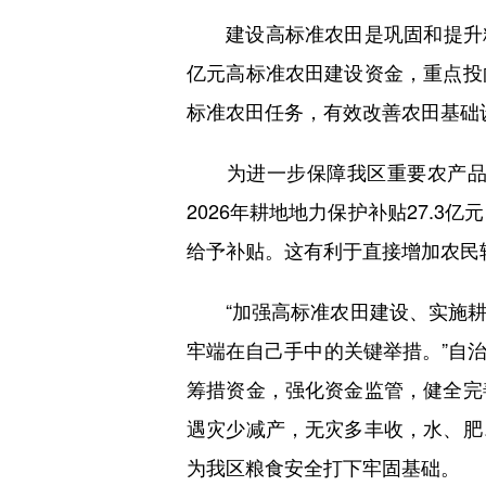
建设高标准农田是巩固和提升粮食
亿元高标准农田建设资金，重点投
标准农田任务，有效改善农田基础
为进一步保障我区重要农产品稳
2026年耕地地力保护补贴27.3
给予补贴。这有利于直接增加农民
“加强高标准农田建设、实施耕
牢端在自己手中的关键举措。”自
筹措资金，强化资金监管，健全完
遇灾少减产，无灾多丰收，水、肥
为我区粮食安全打下牢固基础。