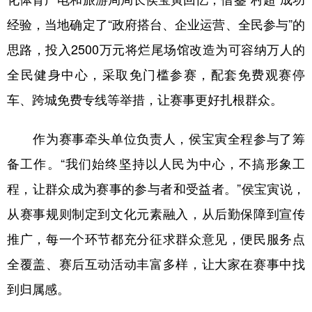
经验，当地确定了“政府搭台、企业运营、全民参与”的
思路，投入2500万元将烂尾场馆改造为可容纳万人的
全民健身中心，采取免门槛参赛，配套免费观赛停
车、跨城免费专线等举措，让赛事更好扎根群众。
作为赛事牵头单位负责人，侯宝寅全程参与了筹
备工作。“我们始终坚持以人民为中心，不搞形象工
程，让群众成为赛事的参与者和受益者。”侯宝寅说，
从赛事规则制定到文化元素融入，从后勤保障到宣传
推广，每一个环节都充分征求群众意见，便民服务点
全覆盖、赛后互动活动丰富多样，让大家在赛事中找
到归属感。