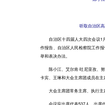
听取自治区高
自治区十四届人大四次会议1月
作报告、自治区人民检察院工作报
举和表决办法。
陈小江、艾尔肯·吐尼亚孜、努尔
卡宾、王琳和大会主席团成员在主
大会主席团常务主席、执行主席
会议应出席代表537人，出席代