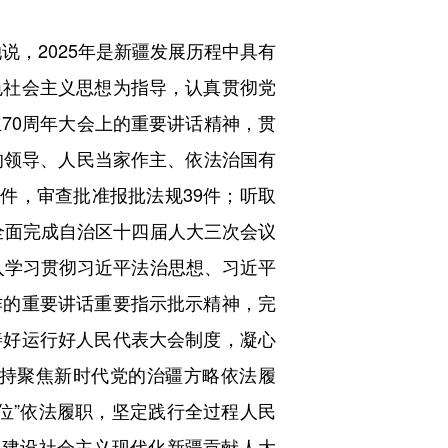
，2025年是新疆发展历程中具有
色社会主义思想为指导，认真贯彻党
70周年大会上的重要讲话精神，贯
的领导、人民当家作主、依法治国有
件，审查批准报批法规39件；听取
，全面完成自治区十四届人大三次会议
深入学习贯彻习近平法治思想、习近平
作的重要讲话重要指示批示精神，完
善好运行好人民代表大会制度，凝心
持聚焦新时代党的治疆方略依法履
位”依法履职，坚定践行全过程人民
、建设社会主义现代化新疆贡献人大