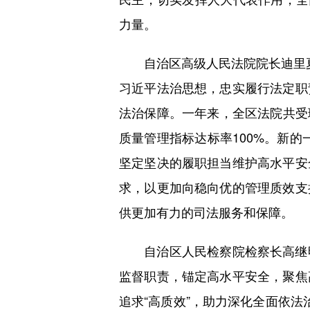
力量。
自治区高级人民法院院长迪里夏提
习近平法治思想，忠实履行法定职
法治保障。一年来，全区法院共受理案
质量管理指标达标率100%。新的
坚定坚决的履职担当维护高水平安
求，以更加向稳向优的管理质效支
供更加有力的司法服务和保障。
自治区人民检察院检察长高继明
监督职责，锚定高水平安全，聚焦
追求“高质效”，助力深化全面依法