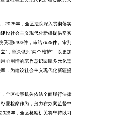
2025年，全区法院深入贯彻落实
为建设社会主义现代化新疆提供坚实
受理8402件，审结7929件。审判
立”，坚决做到“两个维护”，以更加
加用心用情的宗旨意识回应多元化需
铁军，为建设社会主义现代化新疆提
，全区检察机关依法全面履行法律
中彰显检察作为，努力在办案监督中
2026年，全区检察机关将坚持以习