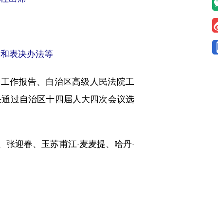
举和表决办法等
工作报告、自治区高级人民法院工
决通过自治区十四届人大四次会议选
张迎春、玉苏甫江·麦麦提、哈丹·