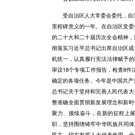
受自治区人大常委会委托，自治区
里程碑意义的一年。在自治区党委
的二十大和二十届历次全会精神，
彻落实习近平总书记出席自治区成
机统一，认真履行宪法法律赋予的
审议18个专项工作报告，检查8件
确定的各项任务。今年是中国共产党
总书记关于坚持和完善人民代表大
整准确全面贯彻新发展理念和新时
聚力、接续奋斗，在新的征程上
职，坚持围绕铸牢中华民族共同体
民主，切实发挥人大代表作用，全