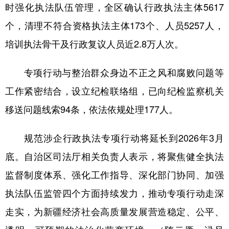
时强化执法队伍管理，全区确认行政执法主体5617
个，清理不符合资格执法主体173个、人员5257人，
培训执法骨干及行政复议人员近2.8万人次。
专项行动与整治群众身边不正之风和腐败问题等
工作紧密结合，设立纪检联络组，已向纪检监察机关
移送问题线索94条，依法依规处理177人。
规范涉企行政执法专项行动将延长到2026年3月
底。自治区司法厅相关负责人表示，将聚焦健全执法
监督制度体系、强化工作指导、深化部门协同、加强
执法队伍监管四个方面持续发力，推动专项行动走深
走实，为新疆经济社会高质量发展营造稳定、公平、