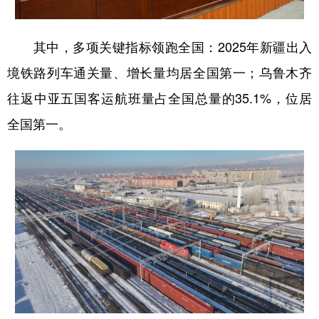
Русский язык
日本語
한국어
Deutsch
Português
其中，多项关键指标领跑全国：2025年新疆出入
境铁路列车通关量、增长量均居全国第一；乌鲁木齐
往返中亚五国客运航班量占全国总量的35.1%，位居
全国第一。