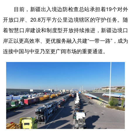
目前，新疆出入境边防检查总站承担着19个对外
开放口岸、20.8万平方公里边境辖区的守护任务。随
着智慧口岸建设和制度型开放持续推进，新疆边境口
岸正以更高效率、更优服务融入共建“一带一路”，成为
连接中国与中亚乃至更广阔市场的重要通道。