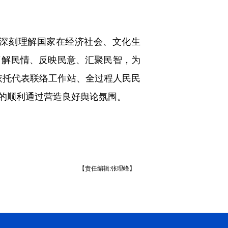
深刻理解国家在经济社会、文化生
了解民情、反映民意、汇聚民智，为
，依托代表联络工作站、全过程人民民
的顺利通过营造良好舆论氛围。
【责任编辑:张理峰】