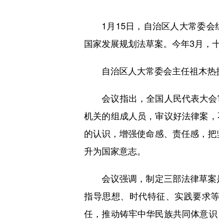
1月15日，自治区人大常委会
国家发展规划法草案。今年3月，
自治区人大常委会主任祖木热提
会议指出，全国人民代表大会审
机关的组成人员，审议好法律案，
的认识，增强使命感、责任感，把坚
升为国家意志。
会议强调，制定三部法律草案是党
指导思想、时代特征、实践要求
任，推动铸牢中华民族共同体意识