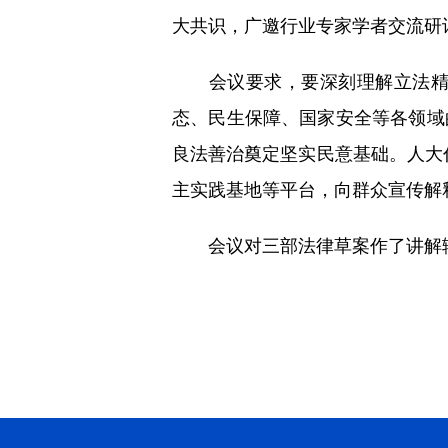
大共识，广邀行业专家学者交流研
会议要求，要深刻理解立法精神
态、民生保障、国家安全等各领域
良法善治奠定坚实民意基础。人大代
主实践基地等平台，向群众宣传解
会议对三部法律草案作了讲解辅