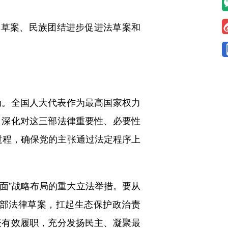
草案、民族团结进步促进法草案和
。全国人大代表作为最高国家权力
，深化对这三部法律重要性、必要性
全过程，确保党的主张通过法定程序上
面”战略布局的重大立法举措。要从
部法律草案，扛起生态保护政治责
表有效履职，充分发扬民主、凝聚最