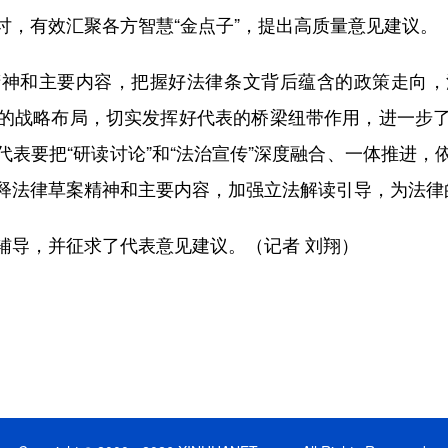
讨，有效汇聚各方智慧“金点子”，提出高质量意见建议。
和主要内容，把握好法律条文背后蕴含的政策走向，
的战略布局，切实发挥好代表的桥梁纽带作用，进一步
表要把“研读讨论”和“法治宣传”深度融合、一体推进
释法律草案精神和主要内容，加强立法解读引导，为法律
导，并征求了代表意见建议。（记者 刘翔）