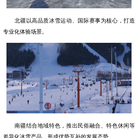
Русский язык
日本語
한국어
Deutsch
Português
北疆以高品质冰雪运动、国际赛事为核心，打造
专业化体验场景。
南疆结合地域特色，推出民俗融合、特色休闲等
差异化冰雪产品，形成优势互补的发展态势。