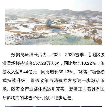
数据见证增长活力，2024—2025雪季，新疆S级
滑雪场接待游客357.28万人次，同比增长10.22%，旅
游收入达8.44亿元，同比增长39.13%。“冰雪+”融合模
式持续升级，雪假政策与消费券发放进一步激活市
场。随着全产业链体系逐步完善，新疆正向着具有国
际影响力的冰雪经济引领区稳步迈进。