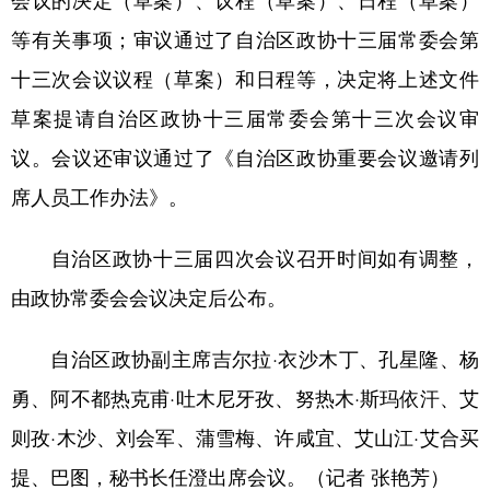
等有关事项；审议通过了自治区政协十三届常委会第
十三次会议议程（草案）和日程等，决定将上述文件
草案提请自治区政协十三届常委会第十三次会议审
议。会议还审议通过了《自治区政协重要会议邀请列
席人员工作办法》。
自治区政协十三届四次会议召开时间如有调整，
由政协常委会会议决定后公布。
自治区政协副主席吉尔拉·衣沙木丁、孔星隆、杨
勇、阿不都热克甫·吐木尼牙孜、努热木·斯玛依汗、艾
则孜·木沙、刘会军、蒲雪梅、许咸宜、艾山江·艾合买
提、巴图，秘书长任澄出席会议。（记者 张艳芳）