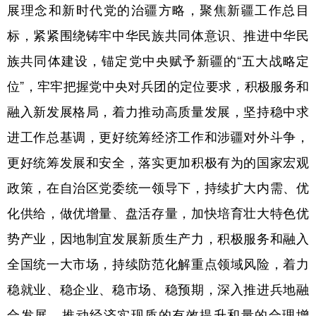
展理念和新时代党的治疆方略，聚焦新疆工作总目
标，紧紧围绕铸牢中华民族共同体意识、推进中华民
族共同体建设，锚定党中央赋予新疆的“五大战略定
位”，牢牢把握党中央对兵团的定位要求，积极服务和
融入新发展格局，着力推动高质量发展，坚持稳中求
进工作总基调，更好统筹经济工作和涉疆对外斗争，
更好统筹发展和安全，落实更加积极有为的国家宏观
政策，在自治区党委统一领导下，持续扩大内需、优
化供给，做优增量、盘活存量，加快培育壮大特色优
势产业，因地制宜发展新质生产力，积极服务和融入
全国统一大市场，持续防范化解重点领域风险，着力
稳就业、稳企业、稳市场、稳预期，深入推进兵地融
合发展，推动经济实现质的有效提升和量的合理增