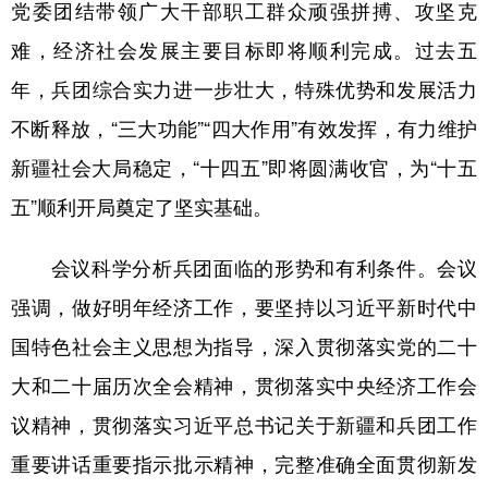
党委团结带领广大干部职工群众顽强拼搏、攻坚克
难，经济社会发展主要目标即将顺利完成。过去五
年，兵团综合实力进一步壮大，特殊优势和发展活力
不断释放，“三大功能”“四大作用”有效发挥，有力维护
新疆社会大局稳定，“十四五”即将圆满收官，为“十五
五”顺利开局奠定了坚实基础。
会议科学分析兵团面临的形势和有利条件。会议
强调，做好明年经济工作，要坚持以习近平新时代中
国特色社会主义思想为指导，深入贯彻落实党的二十
大和二十届历次全会精神，贯彻落实中央经济工作会
议精神，贯彻落实习近平总书记关于新疆和兵团工作
重要讲话重要指示批示精神，完整准确全面贯彻新发