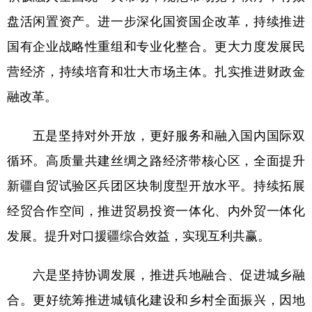
盘活闲置资产。进一步深化国资国企改革，持续推进
国有企业战略性重组和专业化整合。更大力度发展民
营经济，持续培育和壮大市场主体。扎实推进财政金
融改革。
五是坚持对外开放，更好服务和融入国内国际双
循环。高质量共建丝绸之路经济带核心区，全面提升
新疆自贸试验区兵团区块制度型开放水平。持续拓展
经贸合作空间，推进贸易投资一体化、内外贸一体化
发展。提升对口援疆综合效益，实现互利共赢。
六是坚持协调发展，推进兵地融合、促进城乡融
合。更好统筹推进城镇化建设和乡村全面振兴，因地