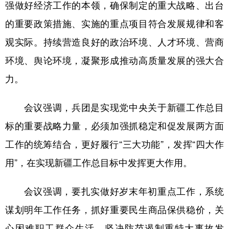
强做好经济工作的本领，确保制定的重大战略、出台
的重要政策措施、实施的重点项目符合发展规律和客
观实际。持续营造良好的政治环境、人才环境、营商
环境、舆论环境，凝聚形成推动高质量发展的强大合
力。
会议强调，兵团是实现党中央关于新疆工作总目
标的重要战略力量，必须加强抓稳定和促发展两方面
工作的统筹结合，更好履行“三大功能”，发挥“四大作
用”，在实现新疆工作总目标中发挥更大作用。
会议强调，要扎实做好岁末年初重点工作，系统
谋划明年工作任务，抓好重要民生商品保供稳价，关
心困难职工群众生活，坚决防范遏制重特大事故发