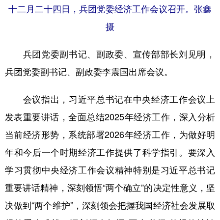
Русский язык
日本語
한국어
十二月二十四日，兵团党委经济工作会议召开。张鑫
Deutsch
Português
摄
兵团党委副书记、副政委、宣传部部长刘见明，
兵团党委副书记、副政委李震国出席会议。
会议指出，习近平总书记在中央经济工作会议上
发表重要讲话，全面总结2025年经济工作，深入分析
当前经济形势，系统部署2026年经济工作，为做好明
年和今后一个时期经济工作提供了科学指引。要深入
学习贯彻中央经济工作会议精神特别是习近平总书记
重要讲话精神，深刻领悟“两个确立”的决定性意义，坚
决做到“两个维护”，深刻领会把握我国经济社会发展取