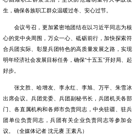
生，确保各族职工群众温暖过冬、安心过节。
会议号召，更加紧密地团结在以习近平同志为核
心的党中央周围，万众一心、砥砺前行，加快探索符
合兵团实际、彰显兵团特色的高质量发展之路，实现
明年经济社会发展目标任务，确保“十五五”开好局、起
好步。
张文胜、哈增友、李永红、李旭、万平、朱雪冰
出席会议。兵团党委、兵团副秘书长，兵团机关各部
门、各直属机构和各师市负责同志，中央驻疆、驻兵
团单位负责同志，兵团有关企业负责同志等参加会
议。（全媒体记者 沈元赓 王素凡）