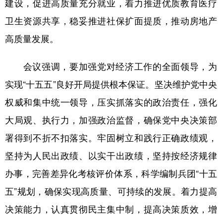
建设，促进高质量充分就业，着力推进优质教育医疗
卫生资源共享，稳妥推进社保扩面提质，推动房地产
高质量发展。
会议强调，要加强党对经济工作的全面领导，为
实现“十五五”良好开局提供根本保证。坚决维护党中央
权威和集中统一领导，压实抓落实的政治责任，强化
大局观、执行力，加强政治监督，确保党中央决策部
署得到不折不扣落实。牢固树立和践行正确政绩观，
坚持为人民出政绩、以实干出政绩，坚持按经济规律
办事，完善差异化考核评价体系，科学编制兵团“十五
五”规划，确保实现高质量、可持续的发展。着力提高
决策能力，认真贯彻民主集中制，提高决策质效，增