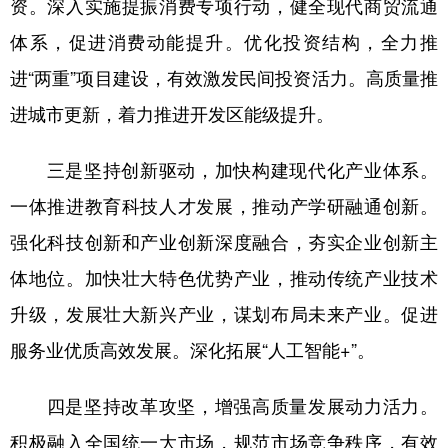
资。深入实施提振消费专项行动，健全现代商贸流通
体系，促进消费动能提升。优化投资结构，全力推
进“两重”项目建设，有效激发民间投资活力。高质量推
进城市更新，着力推进开发区能级提升。
三是坚持创新驱动，加快构建现代化产业体系。
一体推进教育科技人才发展，推动产学研融通创新。
强化科技创新和产业创新深度融合，夯实企业创新主
体地位。加快壮大特色优势产业，推动传统产业技术
升级，发展壮大新兴产业，谋划布局未来产业。促进
服务业优质高效发展。深化拓展“人工智能+”。
四是坚持改革攻坚，增强高质量发展动力活力。
积极融入全国统一大市场，规范市场竞争秩序，有效