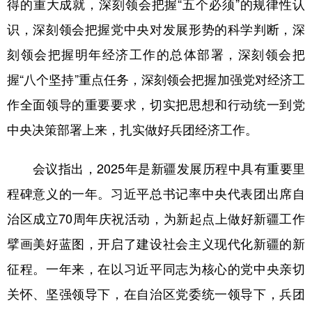
得的重大成就，深刻领会把握“五个必须”的规律性认
识，深刻领会把握党中央对发展形势的科学判断，深
刻领会把握明年经济工作的总体部署，深刻领会把
握“八个坚持”重点任务，深刻领会把握加强党对经济工
作全面领导的重要要求，切实把思想和行动统一到党
中央决策部署上来，扎实做好兵团经济工作。
会议指出，2025年是新疆发展历程中具有重要里
程碑意义的一年。习近平总书记率中央代表团出席自
治区成立70周年庆祝活动，为新起点上做好新疆工作
擘画美好蓝图，开启了建设社会主义现代化新疆的新
征程。一年来，在以习近平同志为核心的党中央亲切
关怀、坚强领导下，在自治区党委统一领导下，兵团