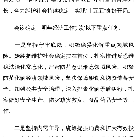
长，全力维护社会持续稳定，实现“十五五”良好开局。
会议确定，明年经济工作抓好以下重点任务。
一是坚持守牢底线，积极稳妥化解重点领域风
险。始终把维护社会稳定摆在首位，扎实推进反恐维
稳法治化常态化，严密防范意识形态领域风险。积极
防范化解经济领域风险，坚决保障粮食和物资储备安
全。加强公共安全治理，深入排查化解矛盾纠纷，扎
实做好安全生产、防灾减灾救灾、食品药品安全等工
作。
二是坚持内需主导，统筹提振消费和扩大有效投