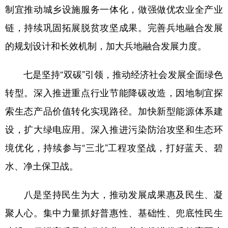
制宜推动城乡设施服务一体化，做强做优农业全产业
链，持续巩固拓展脱贫攻坚成果。完善兵地融合发展
的规划设计和长效机制，加大兵地融合发展力度。
七是坚持“双碳”引领，推动经济社会发展全面绿色
转型。深入推进重点行业节能降碳改造，因地制宜探
索生态产品价值转化实现路径。加快新型能源体系建
设，扩大绿电应用。深入推进污染防治攻坚和生态环
境优化，持续参与“三北”工程攻坚战，打好蓝天、碧
水、净土保卫战。
八是坚持民生为大，推动发展成果惠及民生、凝
聚人心。集中力量抓好普惠性、基础性、兜底性民生