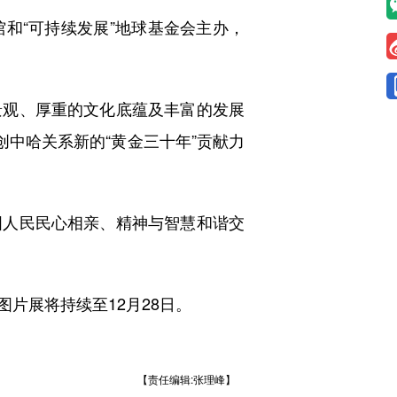
“可持续发展”地球基金会主办，
观、厚重的文化底蕴及丰富的发展
创中哈关系新的“黄金三十年”贡献力
人民民心相亲、精神与智慧和谐交
展将持续至12月28日。
【责任编辑:张理峰】