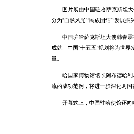
图片展由中国驻哈萨克斯坦大使
分为“自然风光”“民族团结”“发展振
中国驻哈萨克斯坦大使韩春霖在
成就。中国“十五五”规划将为世界
量。
哈国家博物馆馆长阿布德哈利乌
流的成功范例，将进一步深化两国
开幕式上，中国驻哈使馆还向哈国