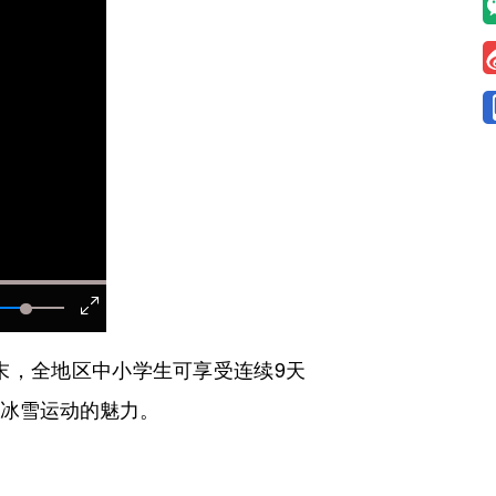
周末，全地区中小学生可享受连续9天
验冰雪运动的魅力。