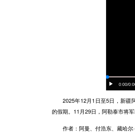
0:00
/0:0
2025年12月1日至5日，新疆
的假期。11月29日，阿勒泰市
作者：阿曼、付浩东、藏哈尔·