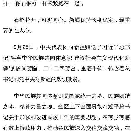
样，“像石榴籽一样紧紧抱在一起”。
石榴花开，籽籽同心。新疆保持长期稳定，最重
要的在人心。
9月25日，中央代表团向新疆赠送了习近平总书
记“铸牢中华民族共同体意识 建设社会主义现代化新
疆”的题词贺匾。二十二字贺匾，重若千钧，饱含着总
书记和党中央对新疆的殷切期盼。
中华民族共同体意识是国家统一之基、民族团结
之本、精神力量之魂。全区上下全面贯彻习近平总书
记关于加强和改进民族工作的重要思想，在有形有感
有效上持续用力，推动各民族深入交往交流交融，在