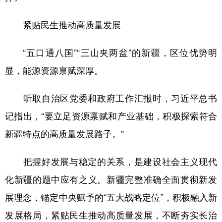
紧贴民生推动高质量发展
“五口通八国”“三山夹两盆”的新疆，区位优势明
显，能源资源禀赋深厚。
听取自治区党委和政府工作汇报时，习近平总书
记指出，“要立足资源禀赋和产业基础，积极探索符合
新疆特点的高质量发展路子。”
把握好发展与稳定的关系，是建设社会主义现代
化新疆的题中应有之义。新疆完整准确全面贯彻新发
展理念，锚定中央赋予的“五大战略定位”，积极融入新
发展格局，紧贴民生推动高质量发展，不断夯实长治