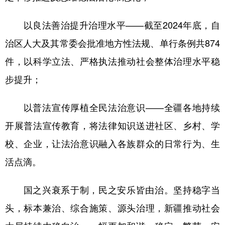
以良法善治提升治理水平——截至2024年底，自
治区人大及其常委会批准地方性法规、单行条例共874
件，以科学立法、严格执法推动社会整体治理水平稳
步提升；
以普法宣传厚植全民法治意识——全疆各地持续
开展普法宣传教育，将法律知识送进社区、乡村、学
校、企业，让法治意识融入各族群众的日常行为、生
活点滴。
国之兴衰系于制，民之安乐皆由治。坚持稳字当
头，标本兼治、综合施策、源头治理，新疆推动社会