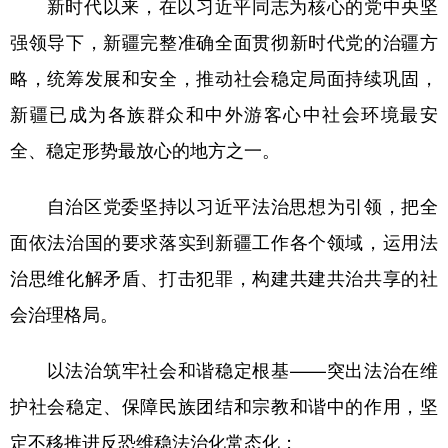
新时代以来，在以习近平同志为核心的党中央坚
强领导下，新疆完整准确全面贯彻新时代党的治疆方
略，统筹发展和安全，推动社会稳定局面持续巩固，
新疆已成为各族群众和中外游客心中社会环境最安
全、稳定形势最放心的地方之一。
自治区党委坚持以习近平法治思想为引领，把全
面依法治国的要求落实到新疆工作各个领域，运用法
治思维化解矛盾、打击犯罪，构建共建共治共享的社
会治理格局。
以法治筑牢社会和谐稳定根基——突出法治在维
护社会稳定、保障民族团结和宗教和谐中的作用，坚
定不移推进反恐维稳法治化常态化；