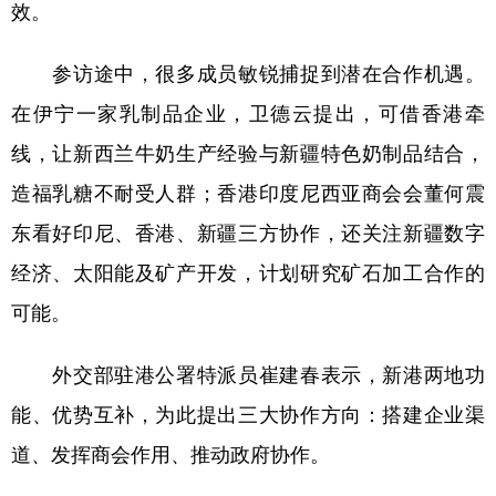
效。
参访途中，很多成员敏锐捕捉到潜在合作机遇。
在伊宁一家乳制品企业，卫德云提出，可借香港牵
线，让新西兰牛奶生产经验与新疆特色奶制品结合，
造福乳糖不耐受人群；香港印度尼西亚商会会董何震
东看好印尼、香港、新疆三方协作，还关注新疆数字
经济、太阳能及矿产开发，计划研究矿石加工合作的
可能。
外交部驻港公署特派员崔建春表示，新港两地功
能、优势互补，为此提出三大协作方向：搭建企业渠
道、发挥商会作用、推动政府协作。