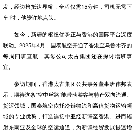
发，经边检抵达界桥，全程仅需15分钟，司机无需下
车”时，他赞许地点头。
如今，新疆的枢纽优势正与香港的国际平台深度
联动。2025年4月，国泰航空开通了香港至乌鲁木齐的
每周四班直航，其母公司太古集团还在探讨增班事
宜。
参访期间，香港太古集团公共事务董事唐伟邦表
示，期待这条“空中丝路”能带动游客与特产双向流通。
货运领域，国泰航空依托冷链物流和高值货物运输领
域的专业优势，打造连接中亚经新疆至香港、进而辐
射东南亚及全球的空运通道，为新疆经贸发展提速增