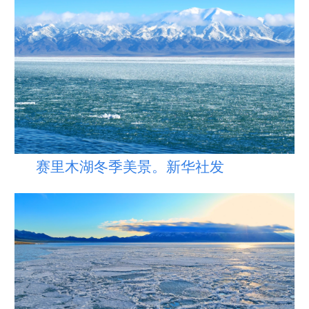
赛里木湖冬季美景。新华社发