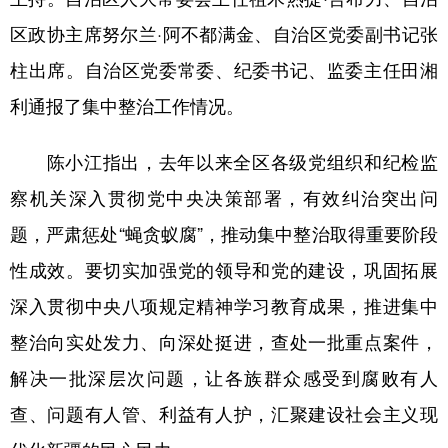
区政协主席努尔兰·阿不都满金、自治区党委副书记张
柱出席。自治区党委常委、纪委书记、监委主任田湘
利通报了集中整治工作情况。
陈小江指出，去年以来全区各级党组织和纪检监
察机关深入贯彻党中央决策部署，有效纠治突出问
题，严肃惩处“蝇贪蚁腐”，推动集中整治取得重要阶段
性成效。要切实加强党的领导和党的建设，巩固拓展
深入贯彻中央八项规定精神学习教育成果，推进集中
整治向实处发力、向深处挺进，查处一批重点案件，
解决一批深层次问题，让各族群众感受到腐败有人
查、问题有人管、利益有人护，汇聚建设社会主义现