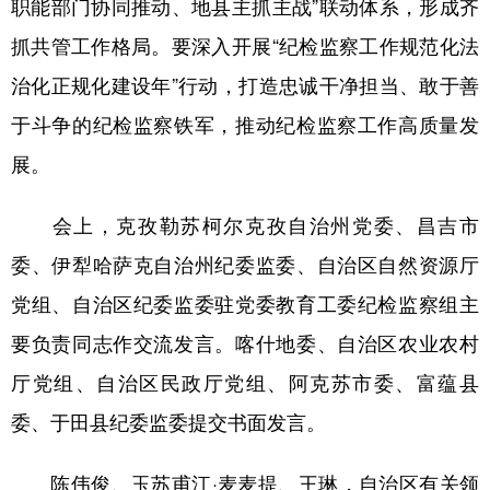
职能部门协同推动、地县主抓主战”联动体系，形成齐
抓共管工作格局。要深入开展“纪检监察工作规范化法
治化正规化建设年”行动，打造忠诚干净担当、敢于善
于斗争的纪检监察铁军，推动纪检监察工作高质量发
展。
会上，克孜勒苏柯尔克孜自治州党委、昌吉市
委、伊犁哈萨克自治州纪委监委、自治区自然资源厅
党组、自治区纪委监委驻党委教育工委纪检监察组主
要负责同志作交流发言。喀什地委、自治区农业农村
厅党组、自治区民政厅党组、阿克苏市委、富蕴县
委、于田县纪委监委提交书面发言。
陈伟俊、玉苏甫江·麦麦提、王琳，自治区有关领