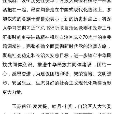
紧抱在一起、昂首阔步走在中国式现代化道路上。参
加仪式的各族干部群众表示，新的历史起点上，将深
入学习贯彻习近平总书记听取自治区党委和政府工作
汇报时的重要讲话精神和对自治区成立70周年的重要
题词精神，完整准确全面贯彻新时代党的治疆方略，
聚焦社会稳定和长治久安总目标，进一步铸牢中华民
族共同体意识、推进中华民族共同体建设，团结一
心，感恩奋进，为建设团结和谐、繁荣富裕、文明进
步、安居乐业、生态良好的社会主义现代化新疆贡献
更大力量。
玉苏甫江·麦麦提、哈丹·卡宾，自治区人大常委