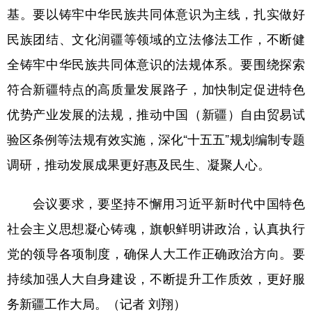
基。要以铸牢中华民族共同体意识为主线，扎实做好
民族团结、文化润疆等领域的立法修法工作，不断健
全铸牢中华民族共同体意识的法规体系。要围绕探索
符合新疆特点的高质量发展路子，加快制定促进特色
优势产业发展的法规，推动中国（新疆）自由贸易试
验区条例等法规有效实施，深化“十五五”规划编制专题
调研，推动发展成果更好惠及民生、凝聚人心。
会议要求，要坚持不懈用习近平新时代中国特色
社会主义思想凝心铸魂，旗帜鲜明讲政治，认真执行
党的领导各项制度，确保人大工作正确政治方向。要
持续加强人大自身建设，不断提升工作质效，更好服
务新疆工作大局。（记者 刘翔）