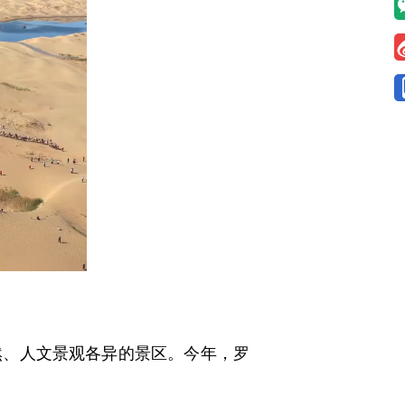
、人文景观各异的景区。今年，罗