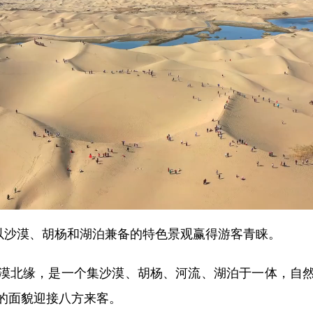
沙漠、胡杨和湖泊兼备的特色景观赢得游客青睐。
北缘，是一个集沙漠、胡杨、河流、湖泊于一体，自然
的面貌迎接八方来客。