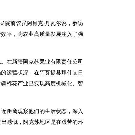
民院前议员阿肖克·丹瓦尔说，参访
产效率，为农业高质量发展注入了强
。在新疆阿克苏果业有限责任公司
场的运营状况。在阿瓦提县拜什艾日
新疆棉花产业已实现高度机械化、智
，近距离观察他们的生活状态，深入
发出感慨，阿克苏地区是在艰苦的环