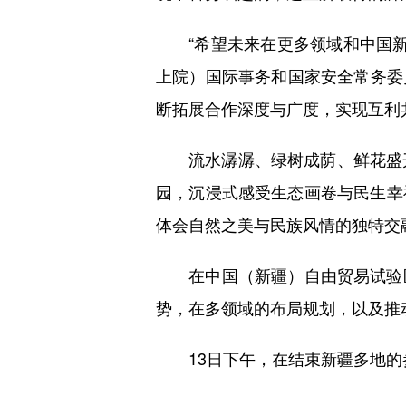
“希望未来在更多领域和中国新疆
上院）国际事务和国家安全常务委
断拓展合作深度与广度，实现互利
流水潺潺、绿树成荫、鲜花盛开
园，沉浸式感受生态画卷与民生幸
体会自然之美与民族风情的独特交
在中国（新疆）自由贸易试验区
势，在多领域的布局规划，以及推
13日下午，在结束新疆多地的参