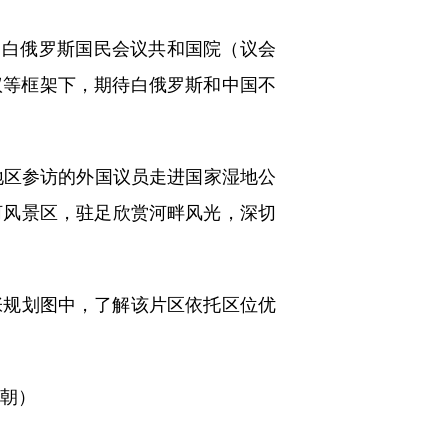
，白俄罗斯国民会议共和国院（议会
议等框架下，期待白俄罗斯和中国不
区参访的外国议员走进国家湿地公
河风景区，驻足欣赏河畔风光，深切
规划图中，了解该片区依托区位优
陈朝）