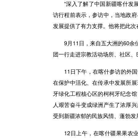
“深入了解了中国新疆喀什发展模
访行程前表示，参访中，当地政府
发展提供了有力支撑。他将把此次
9月11日，来自五大洲的60余位
团一行走进宗教活动场所、社区、
11日下午，在喀什参访的外国
在保护中活化、在传承中发展所展
牙绿化工程核心区的柯柯牙纪念馆
人艰苦奋斗变成绿洲产生了浓厚兴
受到新疆浓郁的民族风情、蓬勃发
12日上午，在喀什疆果果农业