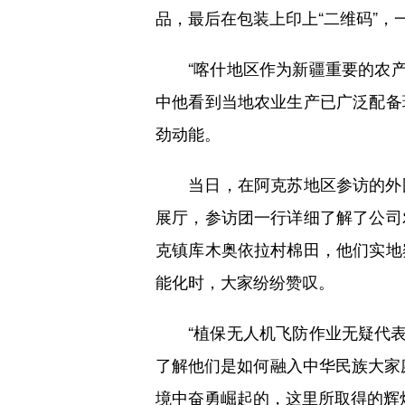
品，最后在包装上印上“二维码”，
“喀什地区作为新疆重要的农产品
中他看到当地农业生产已广泛配备
劲动能。
当日，在阿克苏地区参访的外国
展厅，参访团一行详细了解了公司
克镇库木奥依拉村棉田，他们实地
能化时，大家纷纷赞叹。
“植保无人机飞防作业无疑代表着
了解他们是如何融入中华民族大家
境中奋勇崛起的，这里所取得的辉