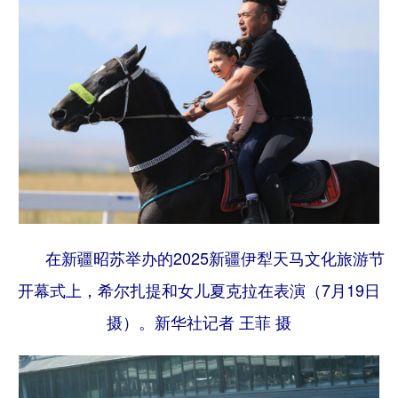
在新疆昭苏举办的2025新疆伊犁天马文化旅游节
开幕式上，希尔扎提和女儿夏克拉在表演（7月19日
摄）。
新华社记者 王菲 摄