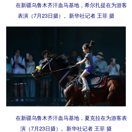
在新疆乌鲁木齐汗血马基地，希尔扎提在为游客
表演（7月23日摄）。
新华社记者 王菲 摄
在新疆乌鲁木齐汗血马基地，夏克拉在为游客表
演（7月23日摄）。
新华社记者 王菲 摄