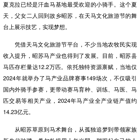
夏克拉已经是汗血马基地最受欢迎的小骑手。这个夏
天，父女二人回到故乡昭苏，在天马文化旅游节的舞
台上展示技艺，实现梦想。
凭借天马文化旅游节平台，不少当地农牧民实现
收入提升，昭苏马产业也得到了发展。目前，昭苏县
马匹存栏量达12.2万匹。依托独特资源禀赋，当地仅
2024年就举办了马产业品牌赛事149场次，不仅吸引
国内外骑手参赛，更带动赛马育种、训练、马医、马
匹交易等相关产业，2024年马产业全产业链产值约
14.23亿元。
从昭苏草原到马术舞台，从孤独追梦到带领家族