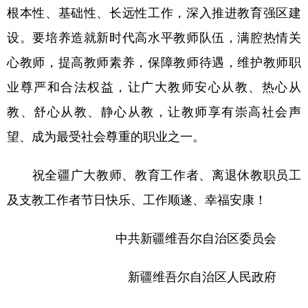
根本性、基础性、长远性工作，深入推进教育强区建
设。要培养造就新时代高水平教师队伍，满腔热情关
心教师，提高教师素养，保障教师待遇，维护教师职
业尊严和合法权益，让广大教师安心从教、热心从
教、舒心从教、静心从教，让教师享有崇高社会声
望、成为最受社会尊重的职业之一。
祝全疆广大教师、教育工作者、离退休教职员工
及支教工作者节日快乐、工作顺遂、幸福安康！
中共新疆维吾尔自治区委员会
新疆维吾尔自治区人民政府