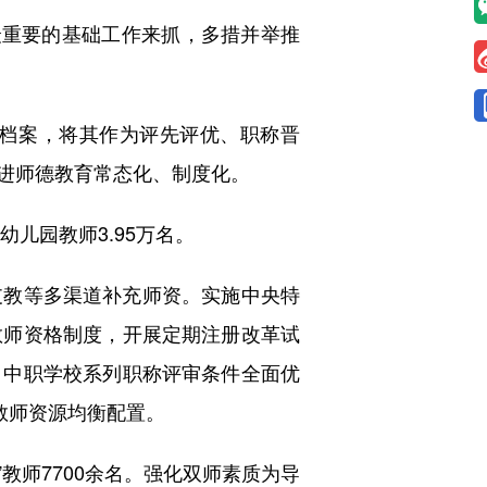
重要的基础工作来抓，多措并举推
档案，将其作为评先评优、职称晋
进师德教育常态化、制度化。
儿园教师3.95万名。
教等多渠道补充师资。实施中央特
教师资格制度，开展定期注册改革试
、中职学校系列职称评审条件全面优
教师资源均衡配置。
教师7700余名。强化双师素质为导