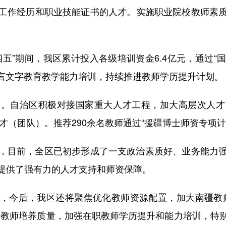
工作经历和职业技能证书的人才。实施职业院校教师素
。
期间，我区累计投入各级培训资金6.4亿元，通过“国
语言文字教育教学能力培训，持续推进教师学历提升计划。
自治区积极对接国家重大人才工程，加大高层次人才
人才（团队）。推荐290余名教师通过“援疆博士师资专项
目前，全区已初步形成了一支政治素质好、业务能力强
提供了强有力的人才支持和师资保障。
今后，我区还将聚焦优化教师资源配置，加大南疆教师
升教师培养质量，加强在职教师学历提升和能力培训，特