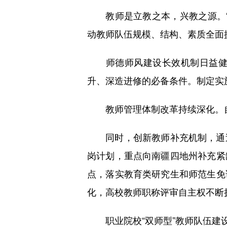
教师是立教之本，兴教之源。“
动教师队伍规模、结构、素质全面
师德师风建设长效机制日益健全
升、深造进修的必备条件。制定实
教师管理体制改革持续深化。自治
同时，创新教师补充机制，通过
岗计划，重点向南疆四地州补充紧
点，落实教育类研究生和师范生免
化，高校教师职称评审自主权不断
职业院校“双师型”教师队伍建设成