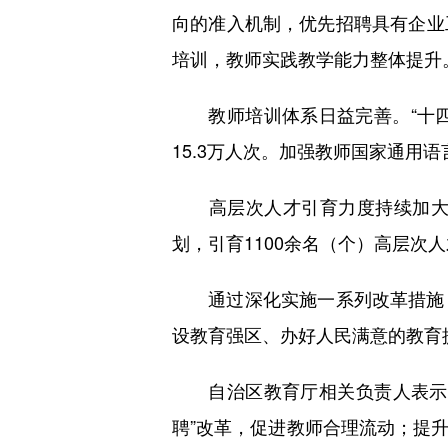
向的准入机制，优先招聘具有企业
培训，教师实践教学能力整体提升
教师培训体系日益完善。“十四五”
15.3万人次。加强教师国家通用
高层次人才引育力度持续加大。
划，引育1100余名（个）高层次
通过深化实施一系列改革措施，
设教育强区、办好人民满意的教育
自治区教育厅相关负责人表示，
聘”改革，促进教师合理流动；提