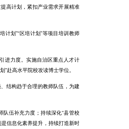
质提高计划，紧扣产业需求开展精准
培计划”“区培计划”等项目培训教师
引进力度。实施自治区重点人才计
计划”赴高水平院校攻读博士学位。
、结构趋于合理的教师队伍，为建
队伍补充力度；持续深化“县管校
别是信息化素养提升，持续打造新时