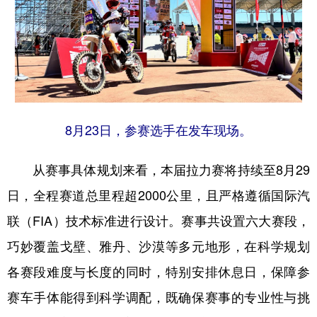
8月23日，参赛选手在发车现场。
从赛事具体规划来看，本届拉力赛将持续至8月29
日，全程赛道总里程超2000公里，且严格遵循国际汽
联（FIA）技术标准进行设计。赛事共设置六大赛段，
巧妙覆盖戈壁、雅丹、沙漠等多元地形，在科学规划
各赛段难度与长度的同时，特别安排休息日，保障参
赛车手体能得到科学调配，既确保赛事的专业性与挑