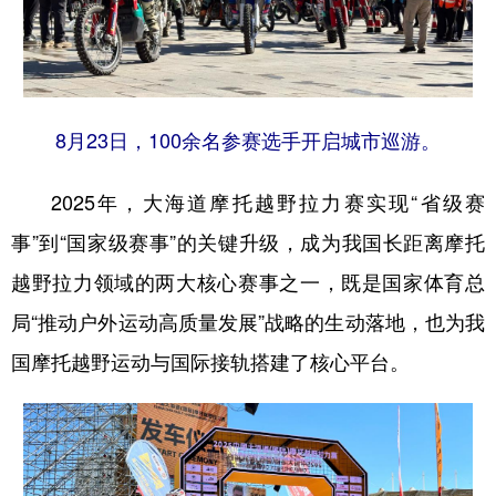
8月23日，100余名参赛选手开启城市巡游。
2025年，大海道摩托越野拉力赛实现“省级赛
事”到“国家级赛事”的关键升级，成为我国长距离摩托
越野拉力领域的两大核心赛事之一，既是国家体育总
局“推动户外运动高质量发展”战略的生动落地，也为我
国摩托越野运动与国际接轨搭建了核心平台。