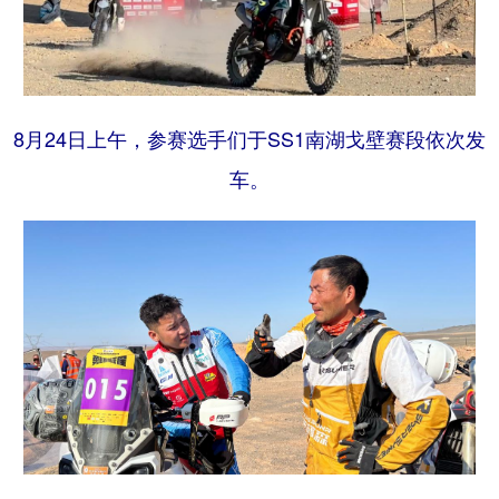
8月24日上午，参赛选手们于SS1南湖戈壁赛段依次发
车。