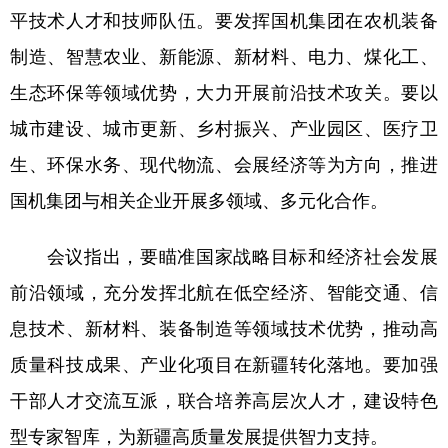
平技术人才和技师队伍。要发挥国机集团在农机装备
制造、智慧农业、新能源、新材料、电力、煤化工、
生态环保等领域优势，大力开展前沿技术攻关。要以
城市建设、城市更新、乡村振兴、产业园区、医疗卫
生、环保水务、现代物流、会展经济等为方向，推进
国机集团与相关企业开展多领域、多元化合作。
会议指出，要瞄准国家战略目标和经济社会发展
前沿领域，充分发挥北航在低空经济、智能交通、信
息技术、新材料、装备制造等领域技术优势，推动高
质量科技成果、产业化项目在新疆转化落地。要加强
干部人才交流互派，联合培养高层次人才，建设特色
型专家智库，为新疆高质量发展提供智力支持。