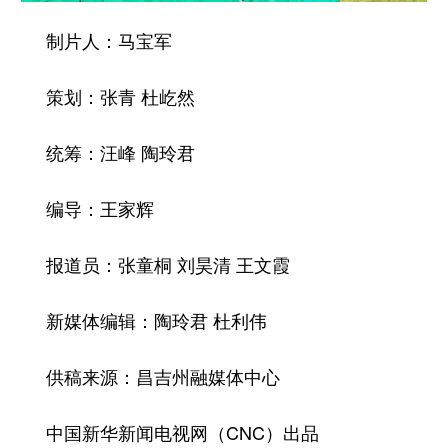
制片人：马宝军
策划：张青 杜屹然
统筹：汪峰 陶玲君
编导：王家辉
报道员：张童桐 刘昊清 王文霞
新媒体编辑：陶玲君 杜利伟
供稿来源：昌吉州融媒体中心
中国新华新闻电视网（CNC）出品