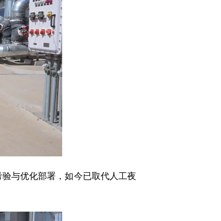
考验与优化部署，如今已取代人工夜