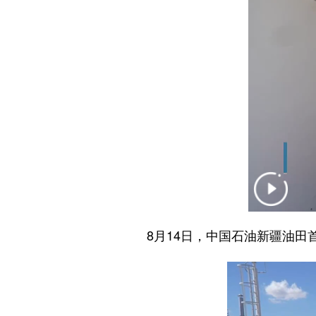
8月14日，中国石油新疆油田首