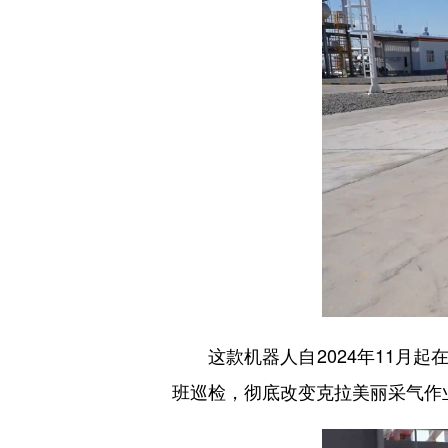
这款机器人自2024年11月起
班巡检，彻底改变克拉美丽采气作