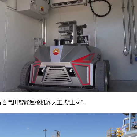
台气田智能巡检机器人正式“上岗”。