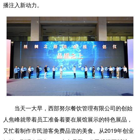
播注入新动力。
当天一大早，西部努尔餐饮管理有限公司的创始
人焦峰就带着员工准备着要在展馆展示的特色展品，
又忙着制作市民游客免费品尝的美食。从2019年创业