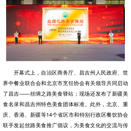
开幕式上，自治区商务厅、昌吉州人民政府、世
界中餐业联合会和北京市烹饪协会有关领导共同启动
了昌吉——丝绸之路美食驿站；现场还发布了新疆美
食名录和昌吉州特色美食团体标准。此外，北京、重
庆、香港、新疆等14个省区市和特别行政区餐饮协会
联手发起丝路美食推广倡议，为美食文化的交流与传