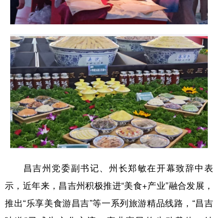
昌吉州党委副书记、州长郑敏在开幕致辞中表
示，近年来，昌吉州积极推进“美食+产业”融合发展，
推出“乐享美食游昌吉”等一系列旅游精品线路，“昌吉