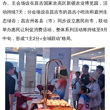
办。主会场设在昌吉国家农高区新疆农业博览园，活
动持续7天；分会场设在昌吉市的昌吉小吃街和庭州生
态绿谷；昌吉州各县（市）同步设立惠民街市，联动
举办惠民让利促消费活动，整体系列活动将持续至9月
中旬，形成“1主2分+全域联动”格局。