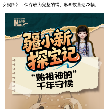
Русский язык
日本語
한국어
女娲图》，保存较为完整的绢、麻画数量达73幅。
Deutsch
Português