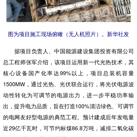
图为项目施工现场俯瞰（无人机照片）。新华社发
据项目负责人、中国能源建设集团投资有限公司
总工程师张军介绍，该项目运用新一代光热技术，其
核心设备国产化率达99%以上，项目总装机容量
1500MW，通过光热、光伏联合运行，将光伏电源波
动性转化为可调节的电源出力，进一步平稳功率输
出，提升电力品质，旨在打造100%清洁绿色、可调节
的电网友好型电源的典范工程。预计建成后年发电量
近29亿千瓦时，可节约标煤86.8万吨，减排二氧化碳