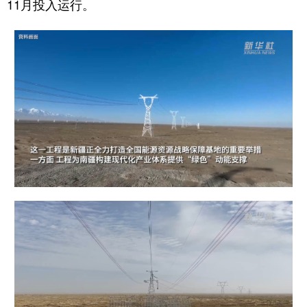
11月投入运行。